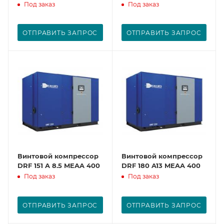
Под заказ
Под заказ
ОТПРАВИТЬ ЗАПРОС
ОТПРАВИТЬ ЗАПРОС
Винтовой компрессор
Винтовой компрессор
DRF 151 A 8.5 MEAA 400
DRF 180 A13 MEAA 400
Под заказ
Под заказ
ОТПРАВИТЬ ЗАПРОС
ОТПРАВИТЬ ЗАПРОС