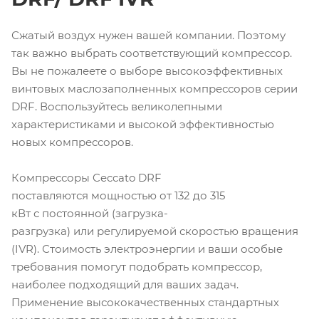
Сжатый воздух нужен вашей компании. Поэтому
так важно выбрать соответствующий компрессор.
Вы не пожалеете о выборе высокоэффективных
винтовых маслозаполненных компрессоров серии
DRF. Воспользуйтесь великолепными
характеристиками и высокой эффективностью
новых компрессоров.
Компрессоры Ceccato DRF
поставляются мощностью от 132 до 315
кВт с постоянной (загрузка-
разгрузка) или регулируемой скоростью вращения
(IVR). Стоимость электроэнергии и ваши особые
требования помогут подобрать компрессор,
наиболее подходящий для ваших задач.
Применение высококачественных стандартных