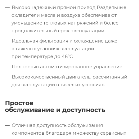
Высоконадежный прямой привод Раздельные
охладители масла и воздуха обеспечивают
уменьшение тепловых напряжений и более
продолжительный срок эксплуатации.
Идеальная фильтрация и охлаждение даже
в тяжелых условиях эксплуатации
при температуре до 46°C
Полностью автоматизированное управление
Высококачественный двигатель, рассчитанный
для эксплуатации в тяжелых условиях.
Простое
обслуживание и доступность
Отличная доступность обслуживания
компонентов благодаря множеству сервисных