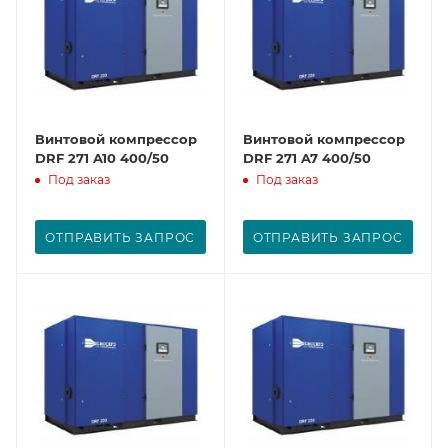
Винтовой компрессор
Винтовой компрессор
DRF 271 A10 400/50
DRF 271 A7 400/50
Под заказ
Под заказ
ОТПРАВИТЬ ЗАПРОС
ОТПРАВИТЬ ЗАПРОС