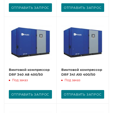
ОТПРАВИТЬ ЗАПРОС
ОТПРАВИТЬ ЗАПРОС
Винтовой компрессор
Винтовой компрессор
DRF 340 A8 400/50
DRF 341 A10 400/50
Под заказ
Под заказ
ОТПРАВИТЬ ЗАПРОС
ОТПРАВИТЬ ЗАПРОС