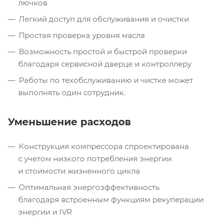
лючков
Легкий доступ для обслуживания и очистки
Простая проверка уровня масла
Возможность простой и быстрой проверки
благодаря сервисной дверце и контроллеру
Работы по техобслуживанию и чистке может
выполнять один сотрудник.
Уменьшение расходов
Конструкция компрессора спроектирована
с учетом низкого потребления энергии
и стоимости жизненного цикла
Оптимальная энергоэффективность
благодаря встроенным функциям рекуперации
энергии и IVR