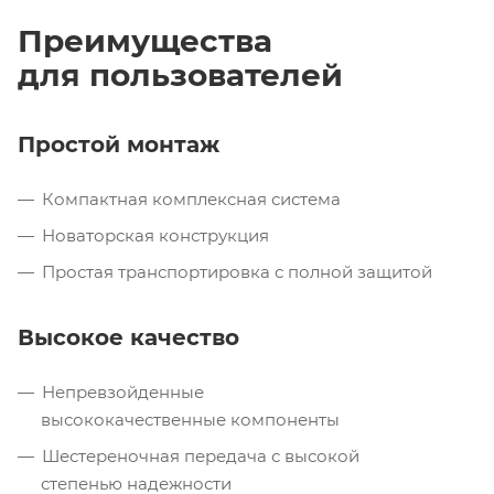
Преимущества
для пользователей
Простой монтаж
Компактная комплексная система
Новаторская конструкция
Простая транспортировка с полной защитой
Высокое качество
Непревзойденные
высококачественные компоненты
Шестереночная передача с высокой
степенью надежности