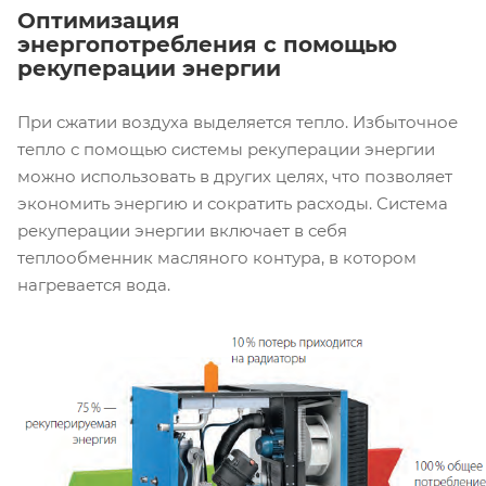
Оптимизация
энергопотребления с помощью
рекуперации энергии
При сжатии воздуха выделяется тепло. Избыточное
тепло с помощью системы рекуперации энергии
можно использовать в других целях, что позволяет
экономить энергию и сократить расходы. Система
рекуперации энергии включает в себя
теплообменник масляного контура, в котором
нагревается вода.