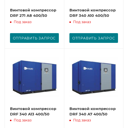
Винтовой компрессор
Винтовой компрессор
DRF 271 A8 400/50
DRF 340 A10 400/50
Под заказ
Под заказ
ОТПРАВИТЬ ЗАПРОС
ОТПРАВИТЬ ЗАПРОС
Винтовой компрессор
Винтовой компрессор
DRF 340 A13 400/50
DRF 340 A7 400/50
Под заказ
Под заказ