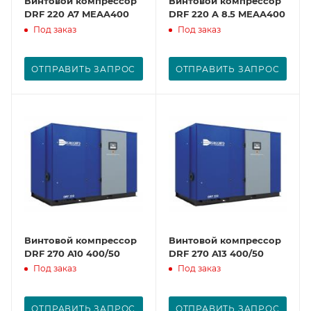
Винтовой компрессор
Винтовой компрессор
DRF 220 A7 MEAA400
DRF 220 A 8.5 MEAA400
Под заказ
Под заказ
ОТПРАВИТЬ ЗАПРОС
ОТПРАВИТЬ ЗАПРОС
Винтовой компрессор
Винтовой компрессор
DRF 270 A10 400/50
DRF 270 A13 400/50
Под заказ
Под заказ
ОТПРАВИТЬ ЗАПРОС
ОТПРАВИТЬ ЗАПРОС