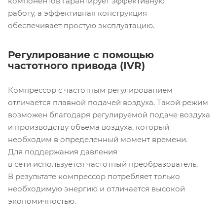
компонентов гарантирует эффективную
работу, а эффективная конструкция
обеспечивает простую эксплуатацию.
Регулирование с помощью
частотного привода (IVR)
Компрессор с частотным регулированием
отличается плавной подачей воздуха. Такой режим
возможен благодаря регулируемой подаче воздуха
и производству объема воздуха, который
необходим в определенный момент времени.
Для поддержания давления
в сети используется частотный преобразователь.
В результате компрессор потребляет только
необходимую энергию и отличается высокой
экономичностью.