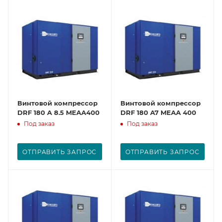
Винтовой компрессор
Винтовой компрессор
DRF 180 A 8.5 MEAA400
DRF 180 A7 MEAA 400
Под заказ
Под заказ
ОТПРАВИТЬ ЗАПРОС
ОТПРАВИТЬ ЗАПРОС