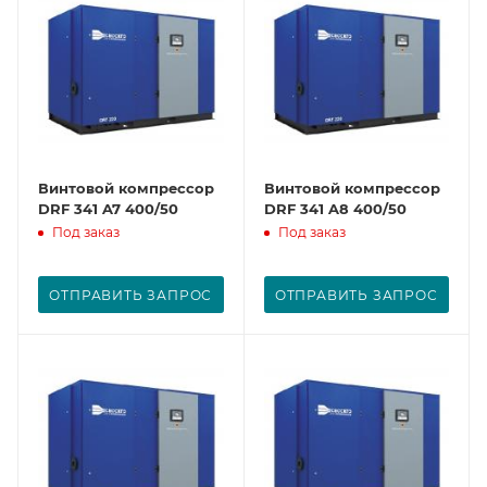
Винтовой компрессор
Винтовой компрессор
DRF 341 A7 400/50
DRF 341 A8 400/50
Под заказ
Под заказ
ОТПРАВИТЬ ЗАПРОС
ОТПРАВИТЬ ЗАПРОС