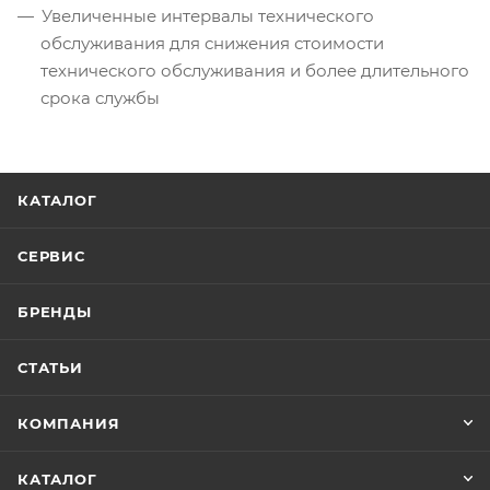
Увеличенные интервалы технического
обслуживания для снижения стоимости
технического обслуживания и более длительного
срока службы
КАТАЛОГ
СЕРВИС
БРЕНДЫ
СТАТЬИ
КОМПАНИЯ
КАТАЛОГ