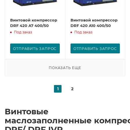
Винтовой компрессор
Винтовой компрессор
DRF 420 A7 400/50
DRF 420 A10 400/50
Под заказ
Под заказ
ОТПРАВИТЬ ЗАПРОС
ОТПРАВИТЬ ЗАПРОС
ПОКАЗАТЬ ЕЩЕ
1
2
Винтовые
маслозаполненные компре
DRF/ DRF IVR