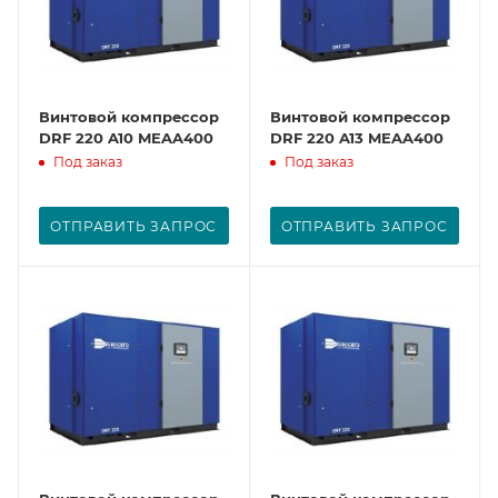
Винтовой компрессор
Винтовой компрессор
DRF 220 A10 MEAA400
DRF 220 A13 MEAA400
Под заказ
Под заказ
ОТПРАВИТЬ ЗАПРОС
ОТПРАВИТЬ ЗАПРОС