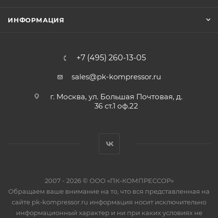
ИНФОРМАЦИЯ
+7 (495) 260-13-05
sales@pk-kompressor.ru
г. Москва, ул. Большая Почтовая, д.
36 ст.1 оф.22
2007 - 2026 © ООО «ПК-КОМПРЕССОР»
Обращаем ваше внимание на то, что вся представленная на
сайте pk-kompressor.ru информация носит исключительно
информационный характер и ни при каких условиях не