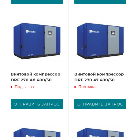
Винтовой компрессор
Винтовой компрессор
DRF 270 A8 400/50
DRF 270 A7 400/50
Под заказ
Под заказ
ОТПРАВИТЬ ЗАПРОС
ОТПРАВИТЬ ЗАПРОС