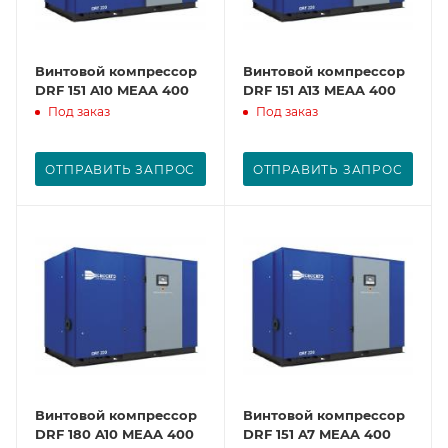
Винтовой компрессор
Винтовой компрессор
DRF 151 A10 MEAA 400
DRF 151 A13 MEAA 400
Под заказ
Под заказ
ОТПРАВИТЬ ЗАПРОС
ОТПРАВИТЬ ЗАПРОС
Винтовой компрессор
Винтовой компрессор
DRF 180 A10 MEAA 400
DRF 151 A7 MEAA 400