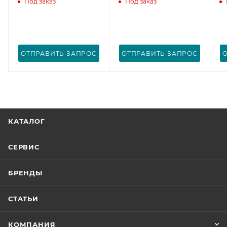
Под заказ
Под заказ
ОТПРАВИТЬ ЗАПРОС
ОТПРАВИТЬ ЗАПРОС
КАТАЛОГ
СЕРВИС
БРЕНДЫ
СТАТЬИ
КОМПАНИЯ