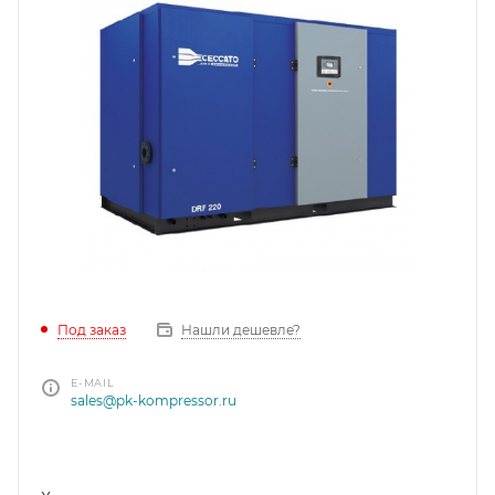
Под заказ
Нашли дешевле?
E-MAIL
sales@pk-kompressor.ru