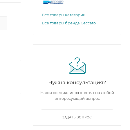
Все товары категории
Все товары бренда Ceccato
Нужна консультация?
Наши специалисты ответят на любой
интересующий вопрос
ЗАДАТЬ ВОПРОС