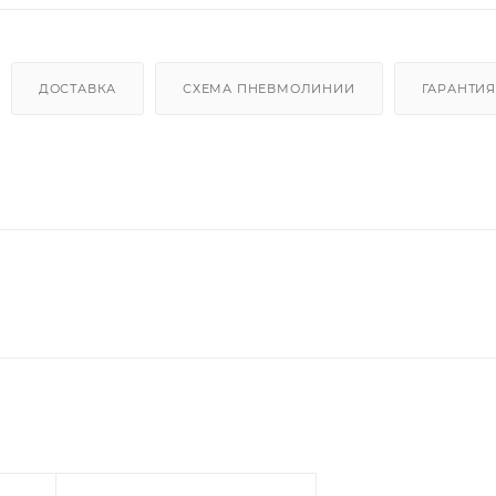
ДОСТАВКА
СХЕМА ПНЕВМОЛИНИИ
ГАРАНТИЯ