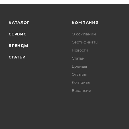
КАТАЛОГ
КОМПАНИЯ
СЕРВИС
О компании
Сертификаты
БРЕНДЫ
Новости
СТАТЬИ
Статьи
Бренды
Отзывы
Контакты
Вакансии