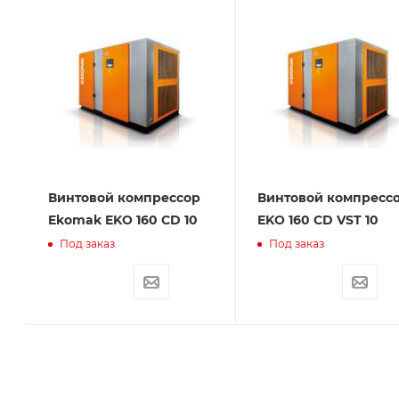
Винтовой компрессор
Винтовой компресс
Ekomak EKO 160 CD 10
EKO 160 CD VST 10
Под заказ
Под заказ