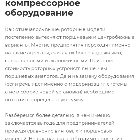
компрессорное
оборудование
Как отмечалось выше, роторные модели
постепенно вытесняют поршневые и центробежные
варианты. Многие предприятия переходят именно
на такие агрегаты, считая их более надежными,
совершенными и экономичными. При этом
стоимость роторных устройств выше, чем
поршневых аналогов. Да и на замену оборудования
(если речь идет именно о модернизации системы,
а не о сборке новой установки) необходимо
потратить определенную сумму.
Разберемся более детально, в чем именно
заключается выгода для предпринимателей,
проведя сравнение винтовых и поршневых
моделей. Но для начала необходимо понять, из