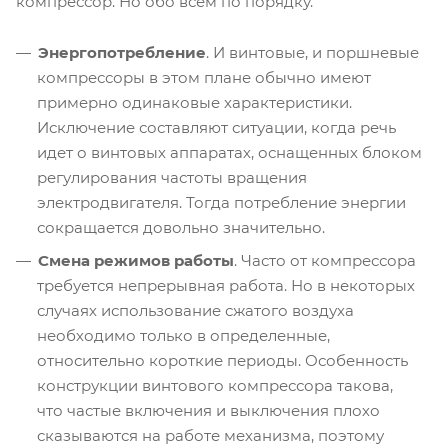
компрессор. Но обо всем по порядку.
Энергопотребление
. И винтовые, и поршневые
компрессоры в этом плане обычно имеют
примерно одинаковые характеристики.
Исключение составляют ситуации, когда речь
идет о винтовых аппаратах, оснащенных блоком
регулирования частоты вращения
электродвигателя. Тогда потребление энергии
сокращается довольно значительно.
Смена режимов работы
. Часто от компрессора
требуется непрерывная работа. Но в некоторых
случаях использование сжатого воздуха
необходимо только в определенные,
относительно короткие периоды. Особенность
конструкции винтового компрессора такова,
что частые включения и выключения плохо
сказываются на работе механизма, поэтому