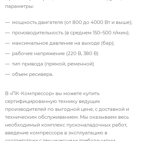
параметры:
мощность двигателя (от 800 до 4000 Вт и выше);
производительность (в среднем 150–500 л/мин);
максимальное давление на выходе (бар);
рабочее напряжение (220 В, 380 В)
тип привода (прямой, ременной)
объем ресивера.
В «ПК-Компрессор» вы можете купить
сертифицированную технику ведущих
производителей по выгодной цене, с доставкой и
техническим обслуживанием. Мы оказываем весь
необходимый комплекс пусконаладочных работ,
введение компрессора в эксплуатацию в
соответствии с техническими требованиями