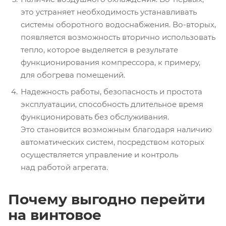
это устраняет необходимость устанавливать
системы оборотного водоснабжения. Во-вторых,
появляется возможность вторично использовать
тепло, которое выделяется в результате
функционирования компрессора, к примеру,
для обогрева помещений.
Надежность работы, безопасность и простота
эксплуатации, способность длительное время
функционировать без обслуживания.
Это становится возможным благодаря наличию
автоматических систем, посредством которых
осуществляется управление и контроль
над работой агрегата.
Почему выгодно перейти
на винтовое