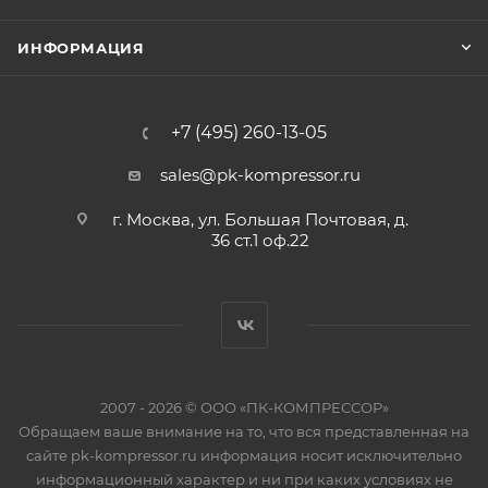
ИНФОРМАЦИЯ
+7 (495) 260-13-05
sales@pk-kompressor.ru
г. Москва, ул. Большая Почтовая, д.
36 ст.1 оф.22
2007 - 2026 © ООО «ПК-КОМПРЕССОР»
Обращаем ваше внимание на то, что вся представленная на
сайте pk-kompressor.ru информация носит исключительно
информационный характер и ни при каких условиях не