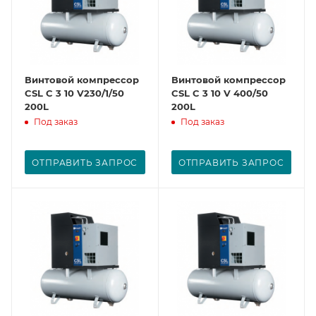
Винтовой компрессор
Винтовой компрессор
CSL C 3 10 V230/1/50
CSL C 3 10 V 400/50
200L
200L
Под заказ
Под заказ
ОТПРАВИТЬ ЗАПРОС
ОТПРАВИТЬ ЗАПРОС