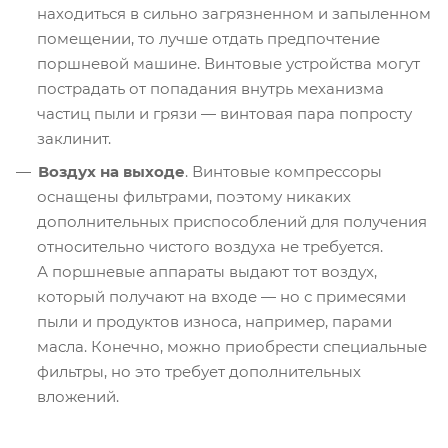
находиться в сильно загрязненном и запыленном
помещении, то лучше отдать предпочтение
поршневой машине. Винтовые устройства могут
пострадать от попадания внутрь механизма
частиц пыли и грязи — винтовая пара попросту
заклинит.
Воздух на выходе
. Винтовые компрессоры
оснащены фильтрами, поэтому никаких
дополнительных приспособлений для получения
относительно чистого воздуха не требуется.
А поршневые аппараты выдают тот воздух,
который получают на входе — но с примесями
пыли и продуктов износа, например, парами
масла. Конечно, можно приобрести специальные
фильтры, но это требует дополнительных
вложений.