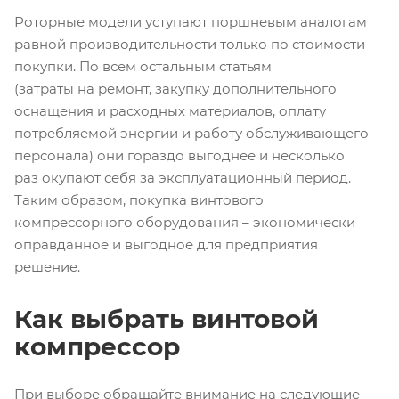
Роторные модели уступают поршневым аналогам
равной производительности только по стоимости
покупки. По всем остальным статьям
(затраты на ремонт, закупку дополнительного
оснащения и расходных материалов, оплату
потребляемой энергии и работу обслуживающего
персонала) они гораздо выгоднее и несколько
раз окупают себя за эксплуатационный период.
Таким образом, покупка винтового
компрессорного оборудования – экономически
оправданное и выгодное для предприятия
решение.
Как выбрать винтовой
компрессор
При выборе обращайте внимание на следующие