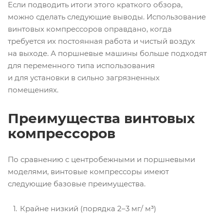
Если подводить итоги этого краткого обзора,
можно сделать следующие выводы. Использование
винтовых компрессоров оправдано, когда
требуется их постоянная работа и чистый воздух
на выходе. А поршневые машины больше подходят
для переменного типа использования
и для установки в сильно загрязненных
помещениях.
Преимущества винтовых
компрессоров
По сравнению с центробежными и поршневыми
моделями, винтовые компрессоры имеют
следующие базовые преимущества.
Крайне низкий (порядка 2–3 мг/ м³)