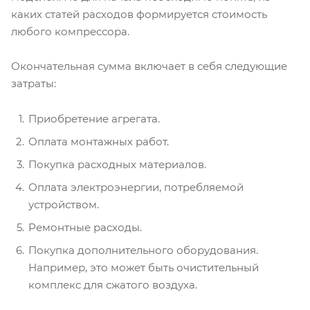
каких статей расходов формируется стоимость
любого компрессора.
Окончательная сумма включает в себя следующие
затраты:
Приобретение агрегата.
Оплата монтажных работ.
Покупка расходных материалов.
Оплата электроэнергии, потребляемой
устройством.
Ремонтные расходы.
Покупка дополнительного оборудования.
Например, это может быть очистительный
комплекс для сжатого воздуха.