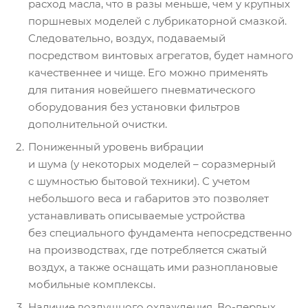
расход масла, что в разы меньше, чем у крупных
поршневых моделей с лубрикаторной смазкой.
Следовательно, воздух, подаваемый
посредством винтовых агрегатов, будет намного
качественнее и чище. Его можно применять
для питания новейшего пневматического
оборудования без установки фильтров
дополнительной очистки.
Пониженный уровень вибрации
и шума (у некоторых моделей – соразмерный
с шумностью бытовой техники). С учетом
небольшого веса и габаритов это позволяет
устанавливать описываемые устройства
без специального фундамента непосредственно
на производствах, где потребляется сжатый
воздух, а также оснащать ими разноплановые
мобильные комплексы.
Наличие воздушного охлаждения. Во-первых,