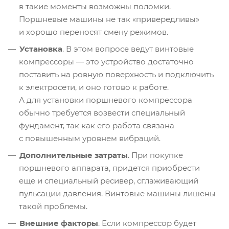
в такие моменты возможны поломки.
Поршневые машины не так «привередливы»
и хорошо переносят смену режимов.
Установка
. В этом вопросе ведут винтовые
компрессоры — это устройство достаточно
поставить на ровную поверхность и подключить
к электросети, и оно готово к работе.
А для установки поршневого компрессора
обычно требуется возвести специальный
фундамент, так как его работа связана
с повышенным уровнем вибраций.
Дополнительные затраты
. При покупке
поршневого аппарата, придется приобрести
еще и специальный ресивер, сглаживающий
пульсации давления. Винтовые машины лишены
такой проблемы.
Внешние факторы
. Если компрессор будет