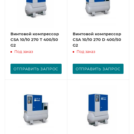
Винтовой компрессор
Винтовой компрессор
CSA 10/10 270 T 400/50
CSA 10/10 270 D 400/50
G2
G2
Под заказ
Под заказ
ОТПРАВИТЬ ЗАПРОС
ОТПРАВИТЬ ЗАПРОС