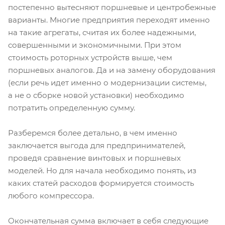
постепенно вытесняют поршневые и центробежные
варианты. Многие предприятия переходят именно
на такие агрегаты, считая их более надежными,
совершенными и экономичными. При этом
стоимость роторных устройств выше, чем
поршневых аналогов. Да и на замену оборудования
(если речь идет именно о модернизации системы,
а не о сборке новой установки) необходимо
потратить определенную сумму.
Разберемся более детально, в чем именно
заключается выгода для предпринимателей,
проведя сравнение винтовых и поршневых
моделей. Но для начала необходимо понять, из
каких статей расходов формируется стоимость
любого компрессора.
Окончательная сумма включает в себя следующие