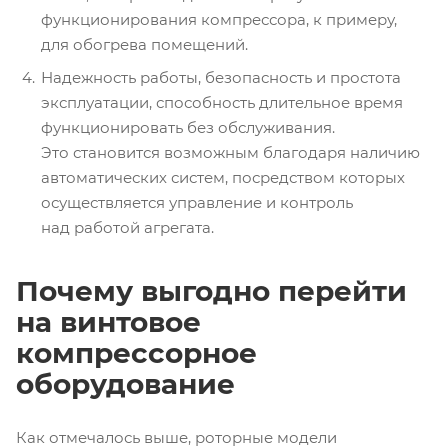
функционирования компрессора, к примеру,
для обогрева помещений.
Надежность работы, безопасность и простота
эксплуатации, способность длительное время
функционировать без обслуживания.
Это становится возможным благодаря наличию
автоматических систем, посредством которых
осуществляется управление и контроль
над работой агрегата.
Почему выгодно перейти
на винтовое
компрессорное
оборудование
Как отмечалось выше, роторные модели