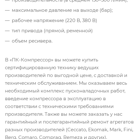
максимальное давление на выходе (бар);
рабочее напряжение (220 В, 380 В)
тип привода (прямой, ременной)
объем ресивера.
В «ПК-Компрессор» вы можете купить
сертифицированную технику ведущих
производителей по выгодной цене, с доставкой и
техническим обслуживанием. Мы оказываем весь
необходимый комплекс пусконаладочных работ,
введение компрессора в эксплуатацию в
соответствии с техническими требованиями
производителя. Также вы можете заказать у нас
гарантийный и послегарантийный ремонт агрегатов
разных производителей (Ceccato, Ekomak, Mark, Fini,
Berg, Comaro, Comprag, Remeza и других).