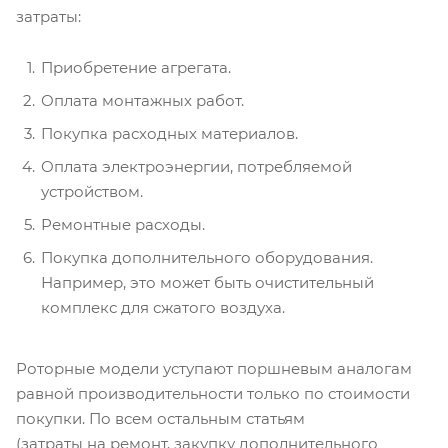
затраты:
Приобретение агрегата.
Оплата монтажных работ.
Покупка расходных материалов.
Оплата электроэнергии, потребляемой
устройством.
Ремонтные расходы.
Покупка дополнительного оборудования.
Например, это может быть очистительный
комплекс для сжатого воздуха.
Роторные модели уступают поршневым аналогам
равной производительности только по стоимости
покупки. По всем остальным статьям
(затраты на ремонт, закупку дополнительного