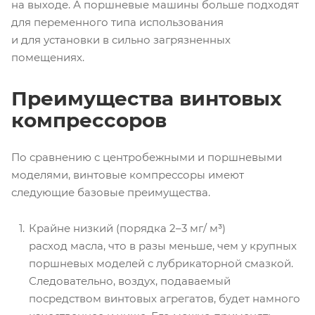
на выходе. А поршневые машины больше подходят
для переменного типа использования
и для установки в сильно загрязненных
помещениях.
Преимущества винтовых
компрессоров
По сравнению с центробежными и поршневыми
моделями, винтовые компрессоры имеют
следующие базовые преимущества.
Крайне низкий (порядка 2–3 мг/ м³)
расход масла, что в разы меньше, чем у крупных
поршневых моделей с лубрикаторной смазкой.
Следовательно, воздух, подаваемый
посредством винтовых агрегатов, будет намного