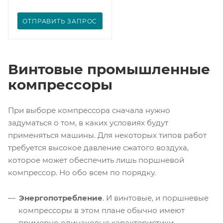
ОТПРАВИТЬ ЗАПРОС
Винтовые промышленные
компрессоры
При выборе компрессора сначала нужно
задуматься о том, в каких условиях будут
применяться машины. Для некоторых типов работ
требуется высокое давление сжатого воздуха,
которое может обеспечить лишь поршневой
компрессор. Но обо всем по порядку.
Энергопотребление
. И винтовые, и поршневые
компрессоры в этом плане обычно имеют
примерно одинаковые характеристики.