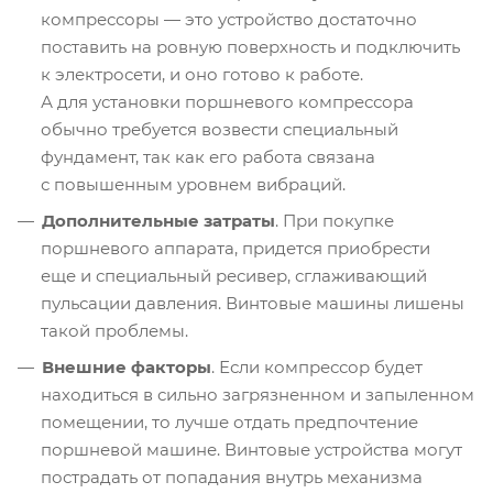
компрессоры — это устройство достаточно
поставить на ровную поверхность и подключить
к электросети, и оно готово к работе.
А для установки поршневого компрессора
обычно требуется возвести специальный
фундамент, так как его работа связана
с повышенным уровнем вибраций.
Дополнительные затраты
. При покупке
поршневого аппарата, придется приобрести
еще и специальный ресивер, сглаживающий
пульсации давления. Винтовые машины лишены
такой проблемы.
Внешние факторы
. Если компрессор будет
находиться в сильно загрязненном и запыленном
помещении, то лучше отдать предпочтение
поршневой машине. Винтовые устройства могут
пострадать от попадания внутрь механизма