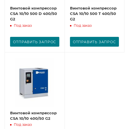
Винтовой компрессор
Винтовой компрессор
CSA 10/10 500 D 400/50
CSA 10/10 500 T 400/50
G2
G2
Под заказ
Под заказ
ОТПРАВИТЬ ЗАПРОС
ОТПРАВИТЬ ЗАПРОС
Винтовой компрессор
CSA 10/10 400/50 G2
Под заказ