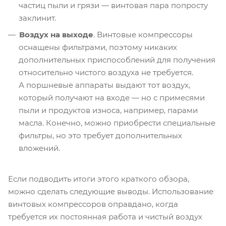
частиц пыли и грязи — винтовая пара попросту
заклинит.
Воздух на выходе
. Винтовые компрессоры
оснащены фильтрами, поэтому никаких
дополнительных приспособлений для получения
относительно чистого воздуха не требуется.
А поршневые аппараты выдают тот воздух,
который получают на входе — но с примесями
пыли и продуктов износа, например, парами
масла. Конечно, можно приобрести специальные
фильтры, но это требует дополнительных
вложений.
Если подводить итоги этого краткого обзора,
можно сделать следующие выводы. Использование
винтовых компрессоров оправдано, когда
требуется их постоянная работа и чистый воздух