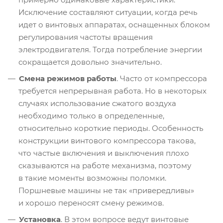
Исключение составляют ситуации, когда речь
идет о винтовых аппаратах, оснащенных блоком
регулирования частоты вращения
электродвигателя. Тогда потребление энергии
сокращается довольно значительно.
Смена режимов работы
. Часто от компрессора
требуется непрерывная работа. Но в некоторых
случаях использование сжатого воздуха
необходимо только в определенные,
относительно короткие периоды. Особенность
конструкции винтового компрессора такова,
что частые включения и выключения плохо
сказываются на работе механизма, поэтому
в такие моменты возможны поломки.
Поршневые машины не так «привередливы»
и хорошо переносят смену режимов.
Установка
. В этом вопросе ведут винтовые