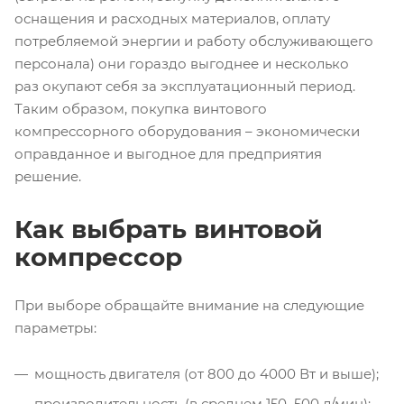
оснащения и расходных материалов, оплату
потребляемой энергии и работу обслуживающего
персонала) они гораздо выгоднее и несколько
раз окупают себя за эксплуатационный период.
Таким образом, покупка винтового
компрессорного оборудования – экономически
оправданное и выгодное для предприятия
решение.
Как выбрать винтовой
компрессор
При выборе обращайте внимание на следующие
параметры:
мощность двигателя (от 800 до 4000 Вт и выше);
производительность (в среднем 150–500 л/мин);