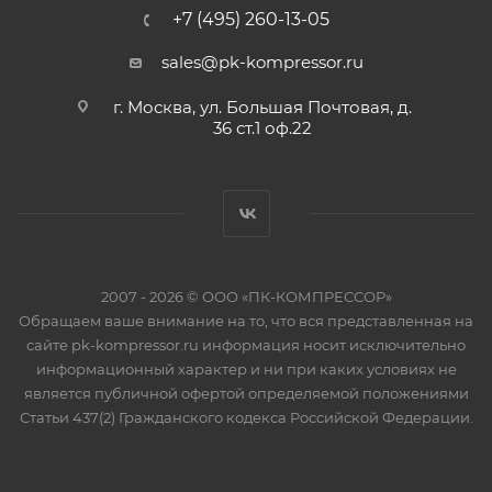
+7 (495) 260-13-05
sales@pk-kompressor.ru
г. Москва, ул. Большая Почтовая, д.
36 ст.1 оф.22
2007 - 2026 © ООО «ПК-КОМПРЕССОР»
Обращаем ваше внимание на то, что вся представленная на
сайте pk-kompressor.ru информация носит исключительно
информационный характер и ни при каких условиях не
является публичной офертой определяемой положениями
Статьи 437(2) Гражданского кодекса Российской Федерации.