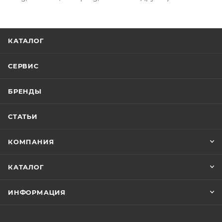
КАТАЛОГ
СЕРВИС
БРЕНДЫ
СТАТЬИ
КОМПАНИЯ
КАТАЛОГ
ИНФОРМАЦИЯ