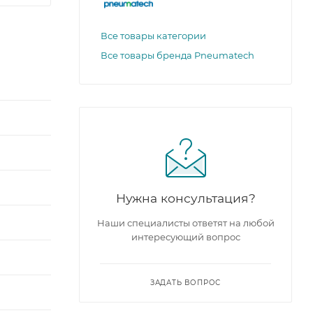
Все товары категории
Все товары бренда Pneumatech
Нужна консультация?
Наши специалисты ответят на любой
интересующий вопрос
ЗАДАТЬ ВОПРОС