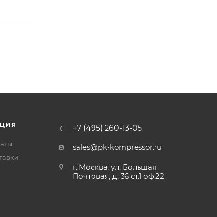
ЦИЯ
+7 (495) 260-13-05
латы
sales@pk-kompressor.ru
тавки
г. Москва, ул. Большая
Почтовая, д. 36 ст.1 оф.22