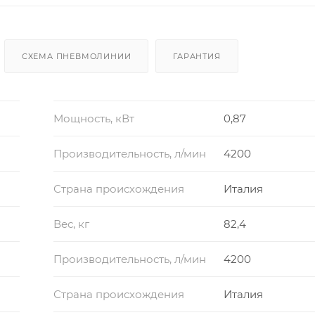
СХЕМА ПНЕВМОЛИНИИ
ГАРАНТИЯ
Мощность, кВт
0,87
Производительность, л/мин
4200
Страна происхождения
Италия
Вес, кг
82,4
Производительность, л/мин
4200
Страна происхождения
Италия