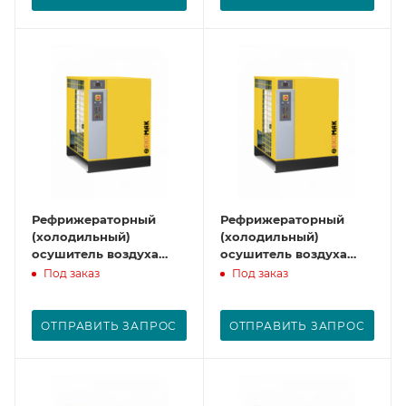
Рефрижераторный
Рефрижераторный
(холодильный)
(холодильный)
осушитель воздуха
осушитель воздуха
CAD 70
CAD 91
Под заказ
Под заказ
ОТПРАВИТЬ ЗАПРОС
ОТПРАВИТЬ ЗАПРОС