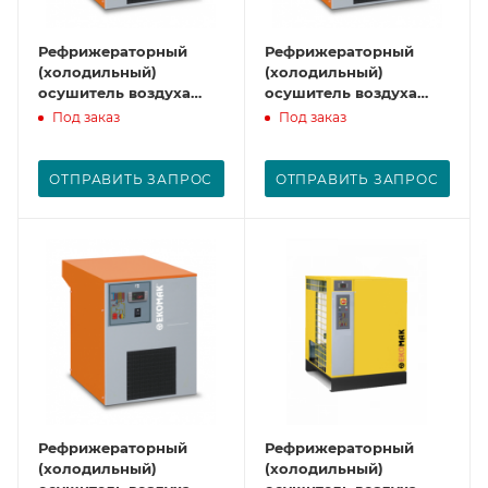
Рефрижераторный
Рефрижераторный
(холодильный)
(холодильный)
осушитель воздуха
осушитель воздуха
CAD 15
CAD 21
Под заказ
Под заказ
ОТПРАВИТЬ ЗАПРОС
ОТПРАВИТЬ ЗАПРОС
Рефрижераторный
Рефрижераторный
(холодильный)
(холодильный)