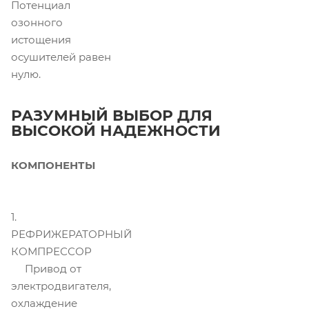
Потенциал
озонного
истощения
осушителей равен
нулю.
РАЗУМНЫЙ ВЫБОР
ДЛЯ
ВЫСОКОЙ НАДЕЖНОСТИ
КОМПОНЕНТЫ
1.
РЕФРИЖЕРАТОРНЫЙ
КОМПРЕССОР
Привод от
электродвигателя,
охлаждение