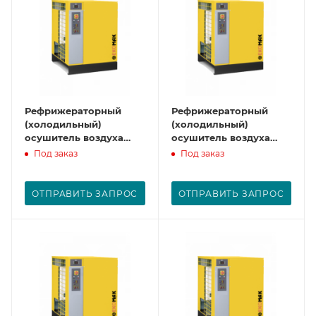
Рефрижераторный
Рефрижераторный
(холодильный)
(холодильный)
осушитель воздуха
осушитель воздуха
CAD 110
CAD 130
Под заказ
Под заказ
ОТПРАВИТЬ ЗАПРОС
ОТПРАВИТЬ ЗАПРОС