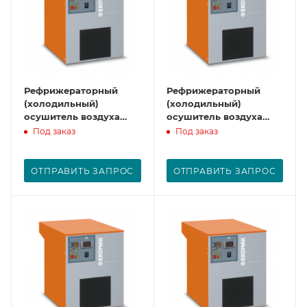
Рефрижераторный
Рефрижераторный
(холодильный)
(холодильный)
осушитель воздуха
осушитель воздуха
CAD 6
CAD 11
Под заказ
Под заказ
ОТПРАВИТЬ ЗАПРОС
ОТПРАВИТЬ ЗАПРОС