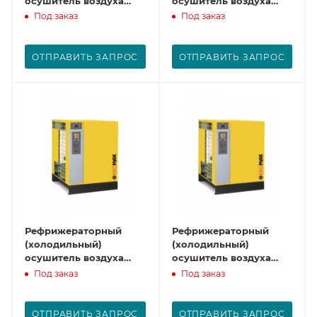
осушитель воздуха
осушитель воздуха
CAD 30
CAD 42
Под заказ
Под заказ
ОТПРАВИТЬ ЗАПРОС
ОТПРАВИТЬ ЗАПРОС
Рефрижераторный
Рефрижераторный
(холодильный)
(холодильный)
осушитель воздуха
осушитель воздуха
CAD 53
CAD 61
Под заказ
Под заказ
ОТПРАВИТЬ ЗАПРОС
ОТПРАВИТЬ ЗАПРОС