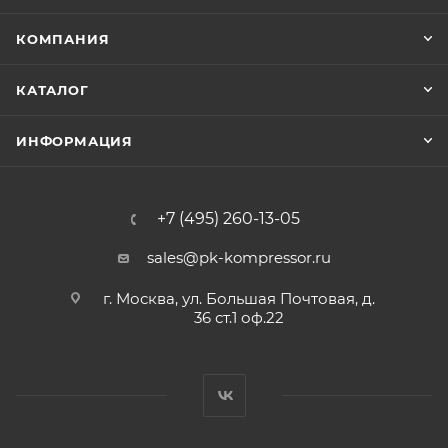
КОМПАНИЯ
КАТАЛОГ
ИНФОРМАЦИЯ
+7 (495) 260-13-05
sales@pk-kompressor.ru
г. Москва, ул. Большая Почтовая, д.
36 ст.1 оф.22