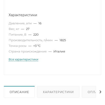
Характеристики
Давление, атм
—
16
Вес, кг
—
27
Питание, В
—
220
Производительность, л/мин
—
1825
Точка росы
—
+3 °С
Страна происхождения
—
Италия
Все характеристики
ОПИСАНИЕ
ХАРАКТЕРИСТИКИ
ОПЛАТА