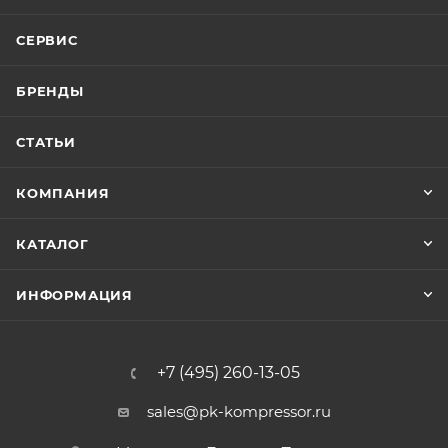
СЕРВИС
БРЕНДЫ
СТАТЬИ
КОМПАНИЯ
КАТАЛОГ
ИНФОРМАЦИЯ
+7 (495) 260-13-05
sales@pk-kompressor.ru