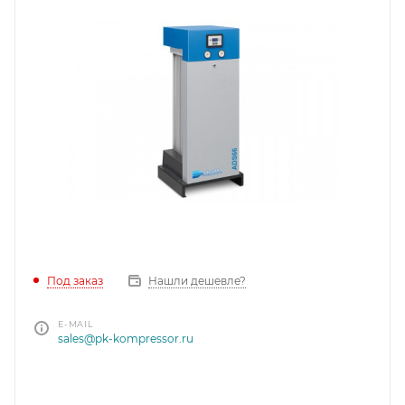
Под заказ
Нашли дешевле?
E-MAIL
sales@pk-kompressor.ru