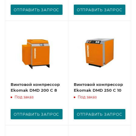
ОТПРАВИТЬ ЗАПРОС
ОТПРАВИТЬ ЗАПРОС
Винтовой компрессор
Винтовой компрессор
Ekomak DMD 200 C 8
Ekomak DMD 250 C 10
Под заказ
Под заказ
ОТПРАВИТЬ ЗАПРОС
ОТПРАВИТЬ ЗАПРОС