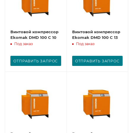
Винтовой компрессор
Винтовой компрессор
Ekomak DMD 100 C 10
Ekomak DMD 100 C 13
Под заказ
Под заказ
ОТПРАВИТЬ ЗАПРОС
ОТПРАВИТЬ ЗАПРОС