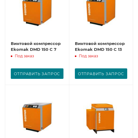
Винтовой компрессор
Винтовой компрессор
Ekomak DMD 150 C 7
Ekomak DMD 150 C 13
Под заказ
Под заказ
ОТПРАВИТЬ ЗАПРОС
ОТПРАВИТЬ ЗАПРОС