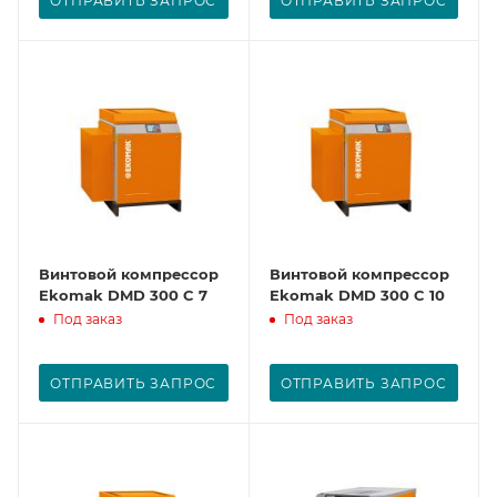
ОТПРАВИТЬ ЗАПРОС
ОТПРАВИТЬ ЗАПРОС
Винтовой компрессор
Винтовой компрессор
Ekomak DMD 300 C 7
Ekomak DMD 300 C 10
Под заказ
Под заказ
ОТПРАВИТЬ ЗАПРОС
ОТПРАВИТЬ ЗАПРОС