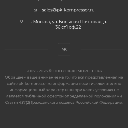
sales@pk-kompressor.ru
г. Москва, ул. Большая Почтовая, д.
36 ст.1 оф.22
2007 - 2026 © ООО «ПК-КОМПРЕССОР»
Обращаем ваше внимание на то, что вся представленная на
сайте pk-kompressor.ru информация носит исключительно
информационный характер и ни при каких условиях не
является публичной офертой определяемой положениями
Статьи 437(2) Гражданского кодекса Российской Федерации.