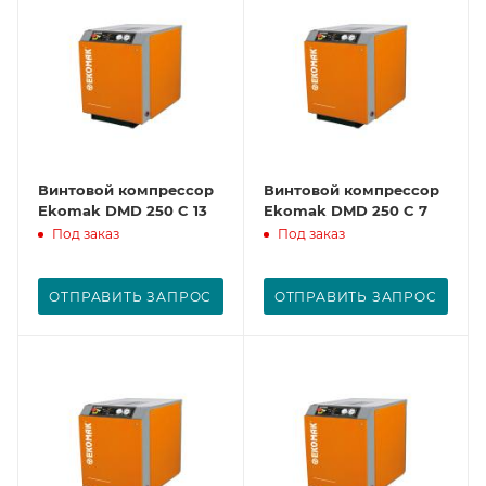
Винтовой компрессор
Винтовой компрессор
Ekomak DMD 250 C 13
Ekomak DMD 250 C 7
Под заказ
Под заказ
ОТПРАВИТЬ ЗАПРОС
ОТПРАВИТЬ ЗАПРОС