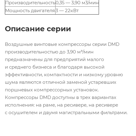
Производительность
0,35 — 3,90 м3/мин
Мощность двигателя
3 — 22кВт
Описание серии
Воздушные винтовые компрессоры серии DMD
производительностью до 3,90 м³/мин
предназначены для предприятий малого
и среднего бизнеса и благодаря высокой
эффективности, компактности и низкому уровню
шума являются отличной заменой устаревших
поршневых компрессорных установок.
Компрессоры DMD доступны в трех вариантах
исполнения: на раме, на ресивере, на ресивере
с осушителем и двумя магистральными фильтрами.