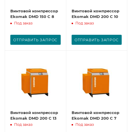
Винтовой компрессор
Винтовой компрессор
Ekomak DMD 150 C 8
Ekomak DMD 200 C 10
Под заказ
Под заказ
ОТПРАВИТЬ ЗАПРОС
ОТПРАВИТЬ ЗАПРОС
Винтовой компрессор
Винтовой компрессор
Ekomak DMD 200 C 13
Ekomak DMD 200 C 7
Под заказ
Под заказ