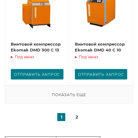
Винтовой компрессор
Винтовой компрессор
Ekomak DMD 300 C 13
Ekomak DMD 40 C 10
Под заказ
Под заказ
ОТПРАВИТЬ ЗАПРОС
ОТПРАВИТЬ ЗАПРОС
ПОКАЗАТЬ ЕЩЕ
1
2