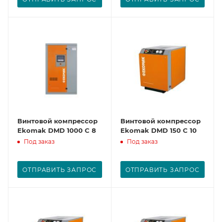
Винтовой компрессор
Винтовой компрессор
Ekomak DMD 1000 C 8
Ekomak DMD 150 C 10
Под заказ
Под заказ
ОТПРАВИТЬ ЗАПРОС
ОТПРАВИТЬ ЗАПРОС