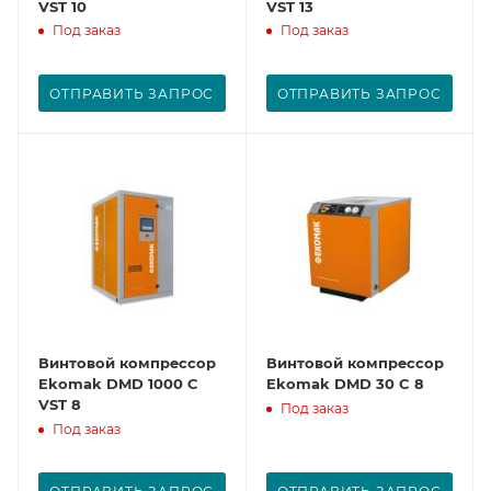
VST 10
VST 13
Под заказ
Под заказ
ОТПРАВИТЬ ЗАПРОС
ОТПРАВИТЬ ЗАПРОС
Винтовой компрессор
Винтовой компрессор
Ekomak DMD 1000 C
Ekomak DMD 30 C 8
VST 8
Под заказ
Под заказ