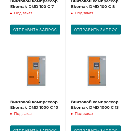
Винтовой компрессор
Винтовой компрессор
Ekomak DMD 100 C 7
Ekomak DMD 100 C 8
Под заказ
Под заказ
ОТПРАВИТЬ ЗАПРОС
ОТПРАВИТЬ ЗАПРОС
Винтовой компрессор
Винтовой компрессор
Ekomak DMD 1000 C 10
Ekomak DMD 1000 C 13
Под заказ
Под заказ
ОТПРАВИТЬ ЗАПРОС
ОТПРАВИТЬ ЗАПРОС