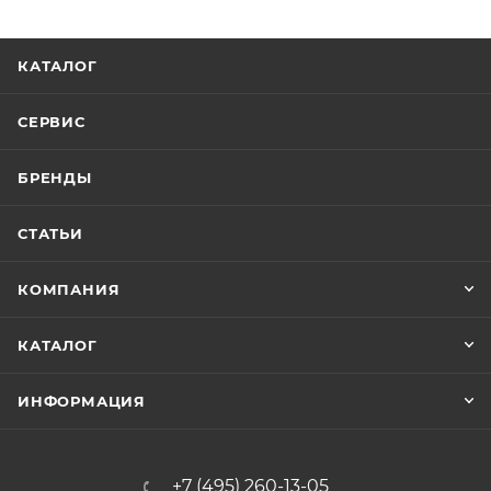
КАТАЛОГ
СЕРВИС
БРЕНДЫ
СТАТЬИ
КОМПАНИЯ
КАТАЛОГ
ИНФОРМАЦИЯ
+7 (495) 260-13-05