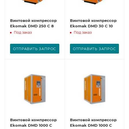
Винтовой компрессор
Винтовой компрессор
Ekomak DMD 250 C 8
Ekomak DMD 30 C 10
Под заказ
Под заказ
ОТПРАВИТЬ ЗАПРОС
ОТПРАВИТЬ ЗАПРОС
Винтовой компрессор
Винтовой компрессор
Ekomak DMD 1000 C
Ekomak DMD 1000 C