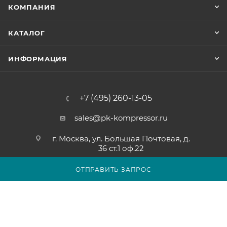
КОМПАНИЯ
КАТАЛОГ
ИНФОРМАЦИЯ
+7 (495) 260-13-05
sales@pk-kompressor.ru
г. Москва, ул. Большая Почтовая, д.
36 ст.1 оф.22
ОТПРАВИТЬ ЗАПРОС
2007 - 2026 © ООО «ПК-КОМПРЕССОР»