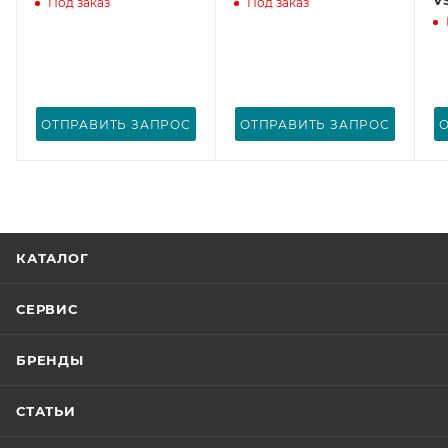
Под заказ
Под заказ
ОТПРАВИТЬ ЗАПРОС
ОТПРАВИТЬ ЗАПРОС
КАТАЛОГ
СЕРВИС
БРЕНДЫ
СТАТЬИ