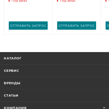
Под заказ
Под заказ
ОТПРАВИТЬ ЗАПРОС
ОТПРАВИТЬ ЗАПРОС
КАТАЛОГ
СЕРВИС
БРЕНДЫ
СТАТЬИ
КОМПАНИЯ