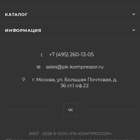
КАТАЛОГ
ИНФОРМАЦИЯ
+7 (495) 260-13-05
sales@pk-kompressor.ru
г. Москва, ул. Большая Почтовая, д.
36 ст.1 оф.22
2007 - 2026 © ООО «ПК-КОМПРЕССОР»