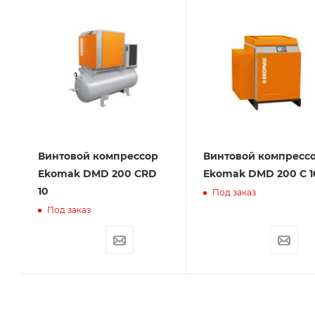
Винтовой компрессор
Винтовой компресс
Ekomak DMD 200 CRD
Ekomak DMD 200 C 1
10
Под заказ
Под заказ