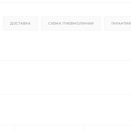
ДОСТАВКА
СХЕМА ПНЕВМОЛИНИИ
ГАРАНТИЯ