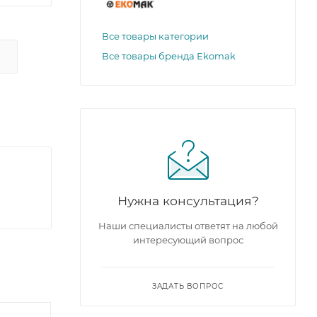
Все товары категории
Все товары бренда Еkomak
Нужна консультация?
Наши специалисты ответят на любой
интересующий вопрос
ЗАДАТЬ ВОПРОС