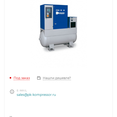
Под заказ
Нашли дешевле?
E-MAIL
sales@pk-kompressor.ru