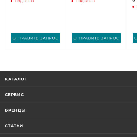
Под заказ
Под заказ
ОТПРАВИТЬ ЗАПРОС
ОТПРАВИТЬ ЗАПРОС
КАТАЛОГ
СЕРВИС
БРЕНДЫ
СТАТЬИ