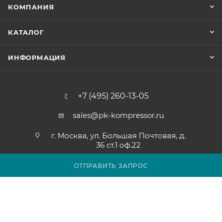
КОМПАНИЯ
КАТАЛОГ
ИНФОРМАЦИЯ
+7 (495) 260-13-05
sales@pk-kompressor.ru
г. Москва, ул. Большая Почтовая, д.
36 ст.1 оф.22
ОТПРАВИТЬ ЗАПРОС
2007 - 2026 © ООО «ПК-КОМПРЕССОР»