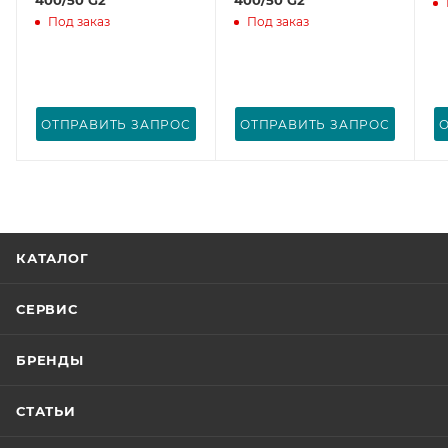
Под заказ
Под заказ
ОТПРАВИТЬ ЗАПРОС
ОТПРАВИТЬ ЗАПРОС
КАТАЛОГ
СЕРВИС
БРЕНДЫ
СТАТЬИ