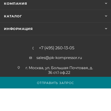
КОМПАНИЯ
КАТАЛОГ
ИНФОРМАЦИЯ
+7 (495) 260-13-05
sales@pk-kompressor.ru
г. Москва, ул. Большая Почтовая, д.
36 ст.1 оф.22
ОТПРАВИТЬ ЗАПРОС
2007 - 2026 © ООО «ПК-КОМПРЕССОР»