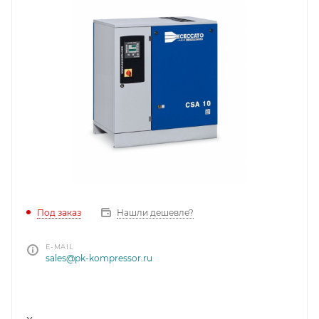
Под заказ
Нашли дешевле?
E-MAIL
sales@pk-kompressor.ru