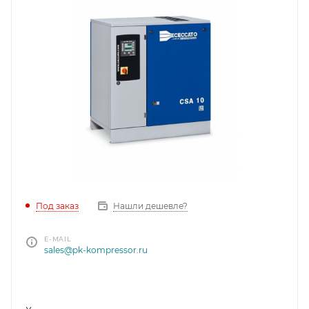
Под заказ
Нашли дешевле?
E-MAIL
sales@pk-kompressor.ru