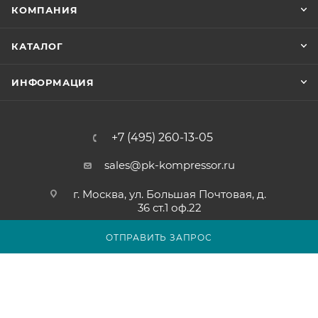
КОМПАНИЯ
КАТАЛОГ
ИНФОРМАЦИЯ
+7 (495) 260-13-05
sales@pk-kompressor.ru
г. Москва, ул. Большая Почтовая, д.
36 ст.1 оф.22
ОТПРАВИТЬ ЗАПРОС
2007 - 2026 © ООО «ПК-КОМПРЕССОР»