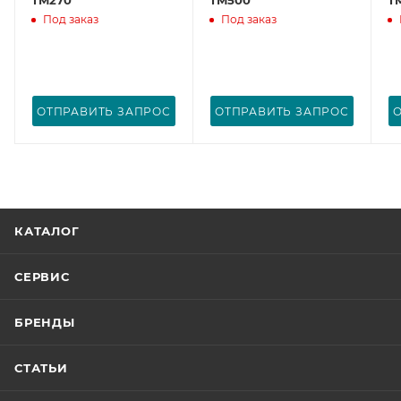
Под заказ
Под заказ
ОТПРАВИТЬ ЗАПРОС
ОТПРАВИТЬ ЗАПРОС
КАТАЛОГ
СЕРВИС
БРЕНДЫ
СТАТЬИ