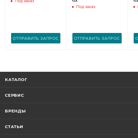
Под заказ
Под заказ
ОТПРАВИТЬ ЗАПРОС
ОТПРАВИТЬ ЗАПРОС
КАТАЛОГ
СЕРВИС
БРЕНДЫ
СТАТЬИ