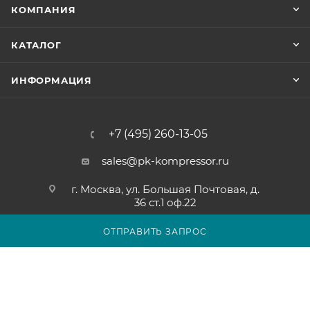
КОМПАНИЯ
КАТАЛОГ
ИНФОРМАЦИЯ
+7 (495) 260-13-05
sales@pk-kompressor.ru
г. Москва, ул. Большая Почтовая, д.
36 ст.1 оф.22
ОТПРАВИТЬ ЗАПРОС
2007 - 2026 © ООО «ПК-КОМПРЕССОР»