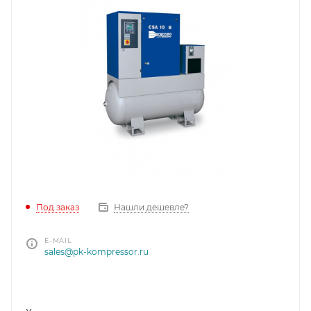
Под заказ
Нашли дешевле?
E-MAIL
sales@pk-kompressor.ru