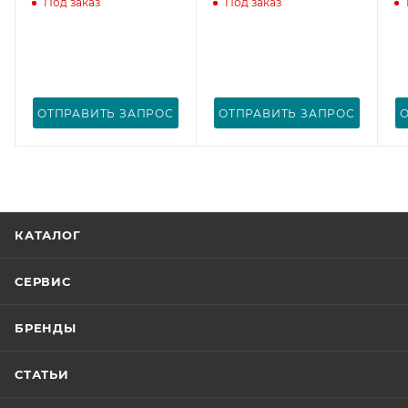
Под заказ
Под заказ
ОТПРАВИТЬ ЗАПРОС
ОТПРАВИТЬ ЗАПРОС
КАТАЛОГ
СЕРВИС
БРЕНДЫ
СТАТЬИ