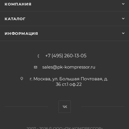
КОМПАНИЯ
КАТАЛОГ
ИНФОРМАЦИЯ
+7 (495) 260-13-05
sales@pk-kompressor.ru
г. Москва, ул. Большая Почтовая, д.
36 ст.1 оф.22
2007 - 2026 © ООО «ПК-КОМПРЕССОР»