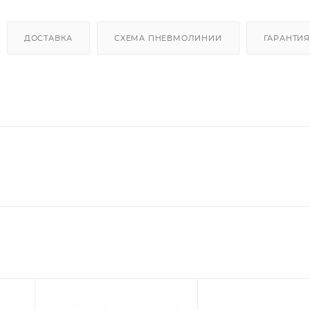
ДОСТАВКА
СХЕМА ПНЕВМОЛИНИИ
ГАРАНТИЯ