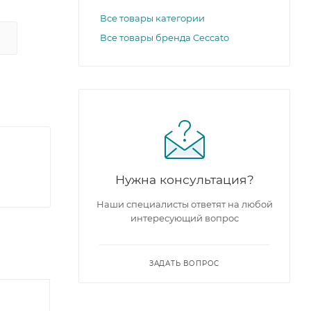
Все товары категории
Все товары бренда Ceccato
Нужна консультация?
Наши специалисты ответят на любой
интересующий вопрос
ЗАДАТЬ ВОПРОС