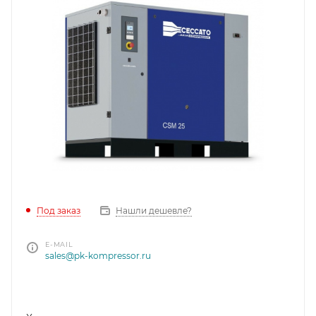
Под заказ
Нашли дешевле?
E-MAIL
sales@pk-kompressor.ru