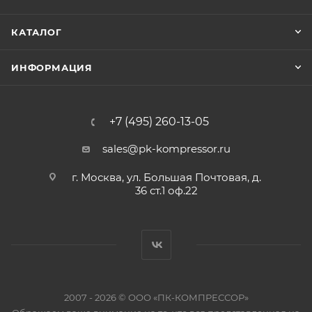
КАТАЛОГ
ИНФОРМАЦИЯ
+7 (495) 260-13-05
sales@pk-kompressor.ru
г. Москва, ул. Большая Почтовая, д.
36 ст.1 оф.22
2007 - 2026 © ООО «ПК-КОМПРЕССОР»