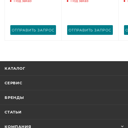
Под заказ
Под заказ
ОТПРАВИТЬ ЗАПРОС
ОТПРАВИТЬ ЗАПРОС
КАТАЛОГ
СЕРВИС
БРЕНДЫ
СТАТЬИ
КОМПАНИЯ