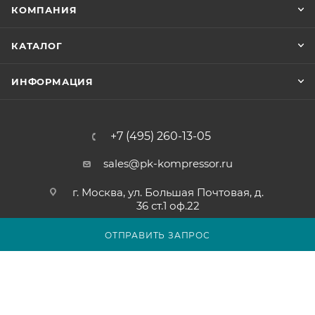
КОМПАНИЯ
КАТАЛОГ
ИНФОРМАЦИЯ
+7 (495) 260-13-05
sales@pk-kompressor.ru
г. Москва, ул. Большая Почтовая, д.
36 ст.1 оф.22
ОТПРАВИТЬ ЗАПРОС
2007 - 2026 © ООО «ПК-КОМПРЕССОР»