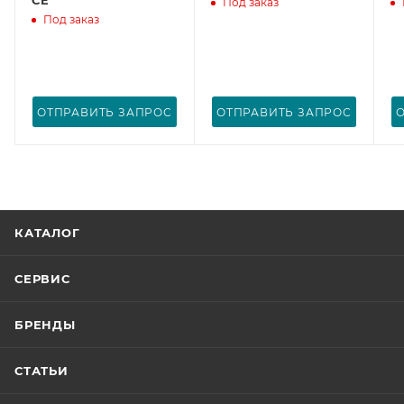
Под заказ
Под заказ
ОТПРАВИТЬ ЗАПРОС
ОТПРАВИТЬ ЗАПРОС
КАТАЛОГ
СЕРВИС
БРЕНДЫ
СТАТЬИ