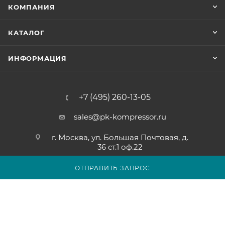
КОМПАНИЯ
КАТАЛОГ
ИНФОРМАЦИЯ
+7 (495) 260-13-05
sales@pk-kompressor.ru
г. Москва, ул. Большая Почтовая, д.
36 ст.1 оф.22
ОТПРАВИТЬ ЗАПРОС
2007 - 2026 © ООО «ПК-КОМПРЕССОР»