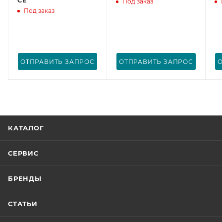
Под заказ
Под заказ
ОТПРАВИТЬ ЗАПРОС
ОТПРАВИТЬ ЗАПРОС
КАТАЛОГ
СЕРВИС
БРЕНДЫ
СТАТЬИ