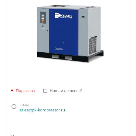
Под заказ
Нашли дешевле?
E-MAIL
sales@pk-kompressor.ru