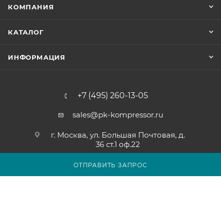
КОМПАНИЯ
КАТАЛОГ
ИНФОРМАЦИЯ
+7 (495) 260-13-05
sales@pk-kompressor.ru
г. Москва, ул. Большая Почтовая, д.
36 ст.1 оф.22
ОТПРАВИТЬ ЗАПРОС
2007 - 2026 © ООО «ПК-КОМПРЕССОР»