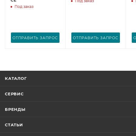
Под заказ
Под заказ
ОТПРАВИТЬ ЗАПРОС
ОТПРАВИТЬ ЗАПРОС
КАТАЛОГ
СЕРВИС
БРЕНДЫ
СТАТЬИ