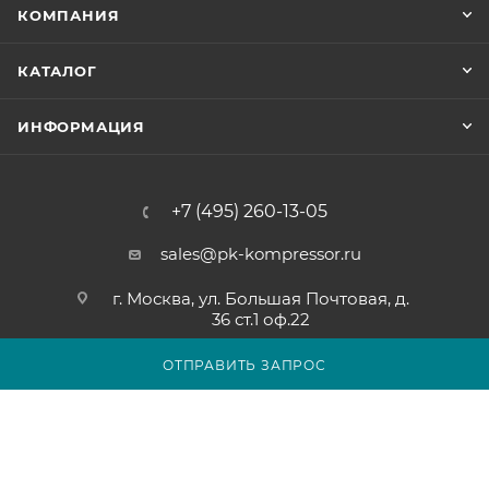
КОМПАНИЯ
КАТАЛОГ
ИНФОРМАЦИЯ
+7 (495) 260-13-05
sales@pk-kompressor.ru
г. Москва, ул. Большая Почтовая, д.
36 ст.1 оф.22
ОТПРАВИТЬ ЗАПРОС
2007 - 2026 © ООО «ПК-КОМПРЕССОР»