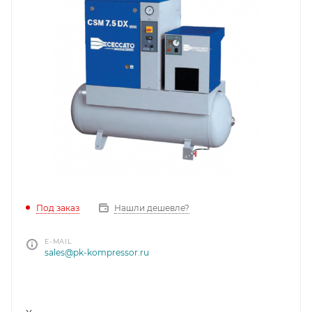
Под заказ
Нашли дешевле?
E-MAIL
sales@pk-kompressor.ru