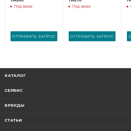
Под заказ
Под заказ
ОТПРАВИТЬ ЗАПРОС
ОТПРАВИТЬ ЗАПРОС
КАТАЛОГ
СЕРВИС
БРЕНДЫ
СТАТЬИ