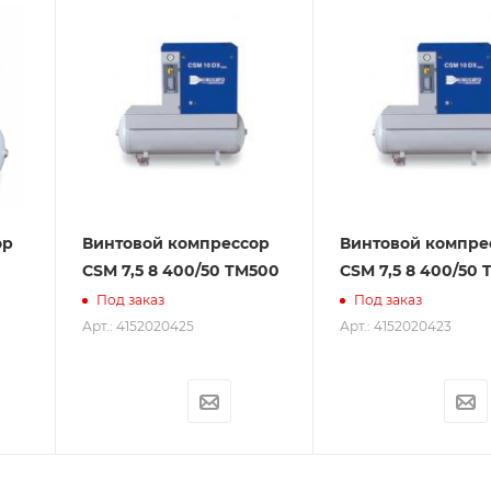
ор
Винтовой компрессор
Винтовой компре
CSM 7,5 8 400/50 TM500
CSM 7,5 8 400/50 
Под заказ
Под заказ
Арт.: 4152020425
Арт.: 4152020423