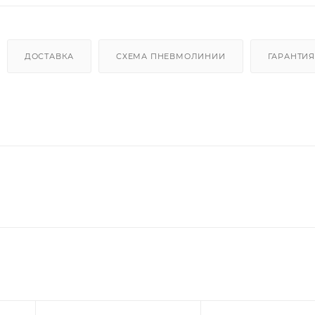
ДОСТАВКА
СХЕМА ПНЕВМОЛИНИИ
ГАРАНТИЯ