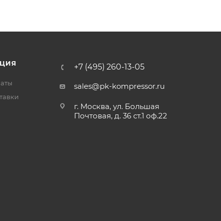
ЦИЯ
+7 (495) 260-13-05
латы
sales@pk-kompressor.ru
тавки
г. Москва, ул. Большая
Почтовая, д. 36 ст.1 оф.22