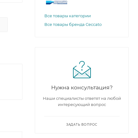
Все товары категории
Все товары бренда Ceccato
Нужна консультация?
Наши специалисты ответят на любой
интересующий вопрос
ЗАДАТЬ ВОПРОС