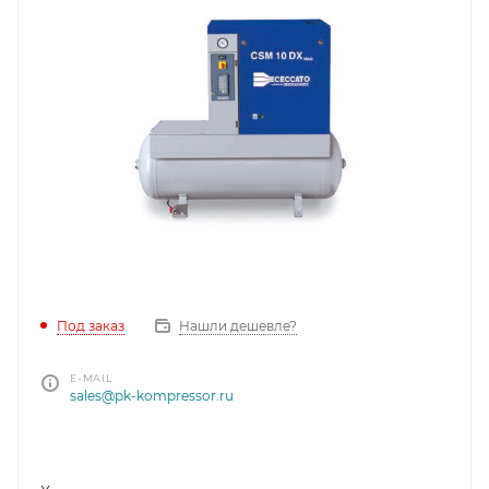
Под заказ
Нашли дешевле?
E-MAIL
sales@pk-kompressor.ru