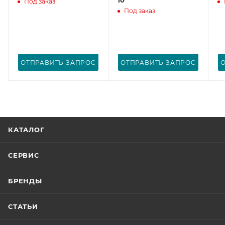
Под заказ
Под заказ
ОТПРАВИТЬ ЗАПРОС
ОТПРАВИТЬ ЗАПРОС
КАТАЛОГ
СЕРВИС
БРЕНДЫ
СТАТЬИ