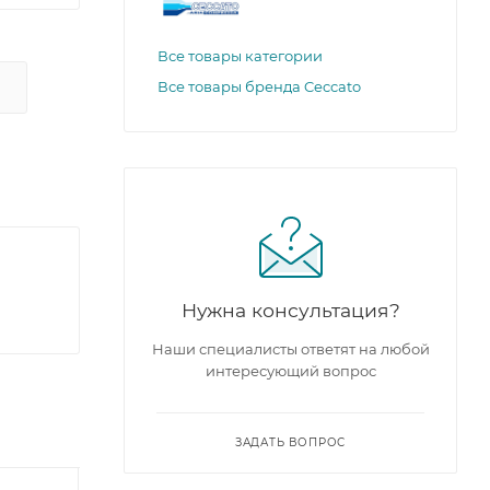
Все товары категории
Все товары бренда Ceccato
Нужна консультация?
Наши специалисты ответят на любой
интересующий вопрос
ЗАДАТЬ ВОПРОС