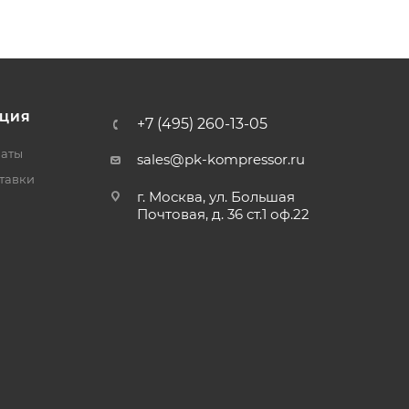
ЦИЯ
+7 (495) 260-13-05
латы
sales@pk-kompressor.ru
тавки
г. Москва, ул. Большая
Почтовая, д. 36 ст.1 оф.22