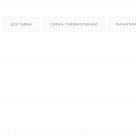
ДОСТАВКА
СХЕМА ПНЕВМОЛИНИИ
ГАРАНТИЯ