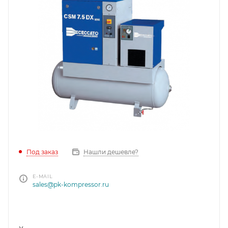
Под заказ
Нашли дешевле?
E-MAIL
sales@pk-kompressor.ru