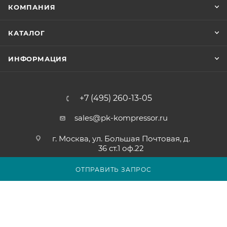
КОМПАНИЯ
КАТАЛОГ
ИНФОРМАЦИЯ
+7 (495) 260-13-05
sales@pk-kompressor.ru
г. Москва, ул. Большая Почтовая, д.
36 ст.1 оф.22
ОТПРАВИТЬ ЗАПРОС
2007 - 2026 © ООО «ПК-КОМПРЕССОР»