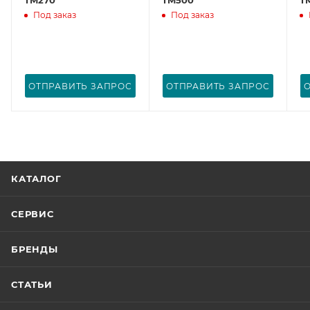
Под заказ
Под заказ
ОТПРАВИТЬ ЗАПРОС
ОТПРАВИТЬ ЗАПРОС
КАТАЛОГ
СЕРВИС
БРЕНДЫ
СТАТЬИ