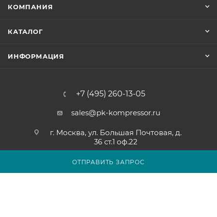
КОМПАНИЯ
КАТАЛОГ
ИНФОРМАЦИЯ
+7 (495) 260-13-05
sales@pk-kompressor.ru
г. Москва, ул. Большая Почтовая, д.
36 ст.1 оф.22
ОТПРАВИТЬ ЗАПРОС
2007 - 2026 © ООО «ПК-КОМПРЕССОР»