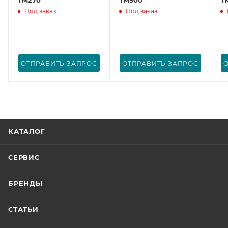
Под заказ
Под заказ
ОТПРАВИТЬ ЗАПРОС
ОТПРАВИТЬ ЗАПРОС
КАТАЛОГ
СЕРВИС
БРЕНДЫ
СТАТЬИ