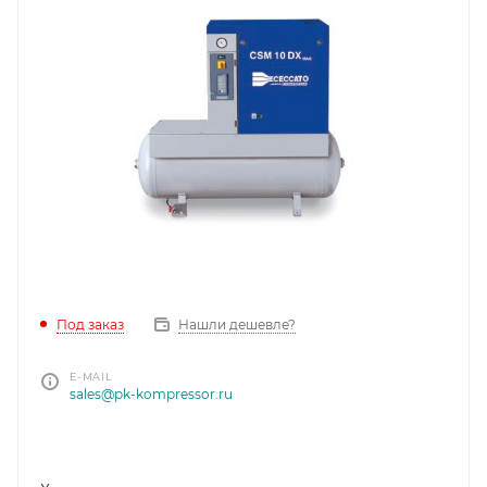
Под заказ
Нашли дешевле?
E-MAIL
sales@pk-kompressor.ru