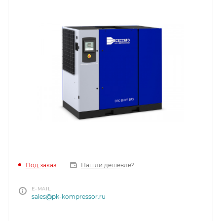
Под заказ
Нашли дешевле?
E-MAIL
sales@pk-kompressor.ru