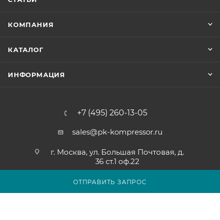
КОМПАНИЯ
КАТАЛОГ
ИНФОРМАЦИЯ
+7 (495) 260-13-05
sales@pk-kompressor.ru
г. Москва, ул. Большая Почтовая, д.
36 ст.1 оф.22
ОТПРАВИТЬ ЗАПРОС