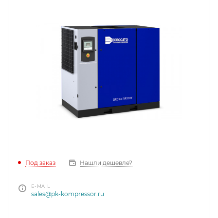
Под заказ
Нашли дешевле?
E-MAIL
sales@pk-kompressor.ru