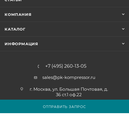
КОМПАНИЯ
КАТАЛОГ
ИНФОРМАЦИЯ
+7 (495) 260-13-05
sales@pk-kompressor.ru
г. Москва, ул. Большая Почтовая, д.
36 ст.1 оф.22
ОТПРАВИТЬ ЗАПРОС