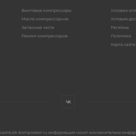
Винтовые компрессоры
Условия оп
Масло компрессорное
Условия дос
Запасные части
Регионы
Ремонт компрессоров
Политика
Карта сайта
 сайте pk-kompressor.ru информация носит исключительно инфор