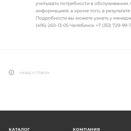
учитывать потребности в обслуживании.
информацией, а кроме того, в результа
Подробности вы можете узнать у менедж
(495) 260-13-05 Челябинск +7 (351) 729-99
НАЗАД К СПИСКУ
КАТАЛОГ
КОМПАНИЯ