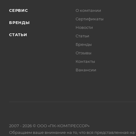
СЕРВИС
О компании
Сертификаты
БРЕНДЫ
Новости
СТАТЬИ
Статьи
Бренды
Отзывы
Контакты
Вакансии
2007 - 2026 © ООО «ПК-КОМПРЕССОР»
Обращаем ваше внимание на то, что вся представленная на