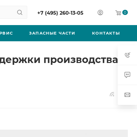
+7 (495) 260-13-05
0
РВИС
ЗАПАСНЫЕ ЧАСТИ
КОНТАКТЫ
здержки производства