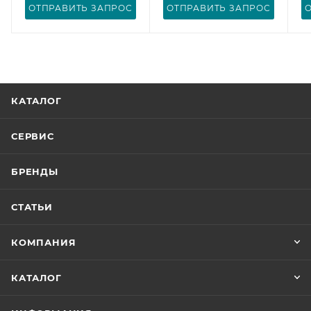
ОТПРАВИТЬ ЗАПРОС
ОТПРАВИТЬ ЗАПРОС
КАТАЛОГ
СЕРВИС
БРЕНДЫ
СТАТЬИ
КОМПАНИЯ
КАТАЛОГ