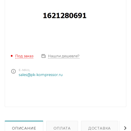
Под заказ
Нашли дешевле?
E-MAIL
sales@pk-kompressor.ru
ОПИСАНИЕ
ОПЛАТА
ДОСТАВКА