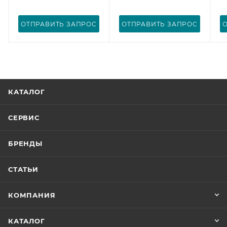
ОТПРАВИТЬ ЗАПРОС
ОТПРАВИТЬ ЗАПРОС
КАТАЛОГ
СЕРВИС
БРЕНДЫ
СТАТЬИ
КОМПАНИЯ
КАТАЛОГ