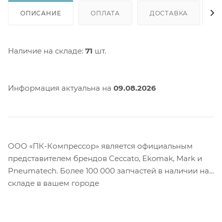
ОПИСАНИЕ
ОПЛАТА
ДОСТАВКА
Наличие на складе:
71
шт.
Информация актуальна на
09.08.2026
ООО «ПК-Компрессор» является официальным
представителем брендов Ceccato, Ekomak, Mark и
Pneumatech. Более 100 000 запчастей в наличии на
складе в вашем городе