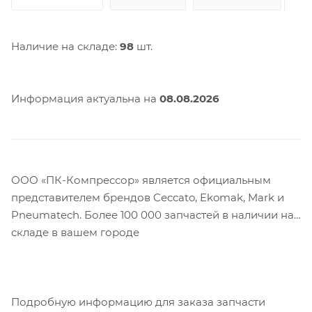
Наличие на складе:
98
шт.
Информация актуальна на
08.08.2026
ООО «ПК-Компрессор» является официальным
представителем брендов Ceccato, Ekomak, Mark и
Pneumatech. Более 100 000 запчастей в наличии на
складе в вашем городе
Подробную информацию для заказа запчасти