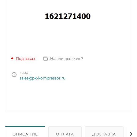
Под заказ
Нашли дешевле?
E-MAIL
sales@pk-kompressor.ru
ОПИСАНИЕ
ОПЛАТА
ДОСТАВКА