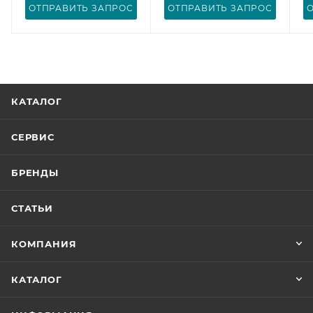
ОТПРАВИТЬ ЗАПРОС
ОТПРАВИТЬ ЗАПРОС
КАТАЛОГ
СЕРВИС
БРЕНДЫ
СТАТЬИ
КОМПАНИЯ
КАТАЛОГ