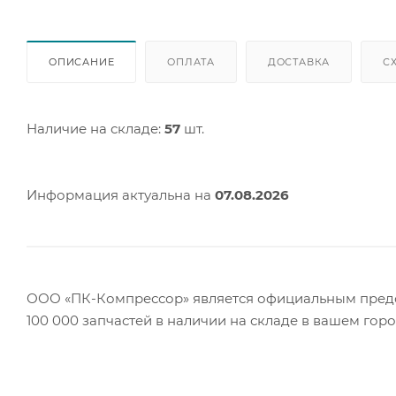
ОПИСАНИЕ
ОПЛАТА
ДОСТАВКА
С
Наличие на складе:
57
шт.
Информация актуальна на
07.08.2026
ООО «ПК-Компрессор» является официальным предст
100 000 запчастей в наличии на складе в вашем гор