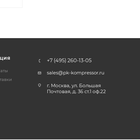
ЦИЯ
+7 (495) 260-13-05
латы
sales@pk-kompressor.ru
тавки
г. Москва, ул. Большая
Почтовая, д. 36 ст.1 оф.22