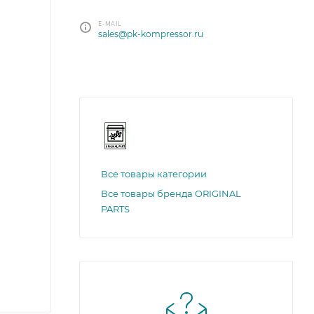
E-MAIL
sales@pk-kompressor.ru
Все товары категории
Все товары бренда ORIGINAL
PARTS