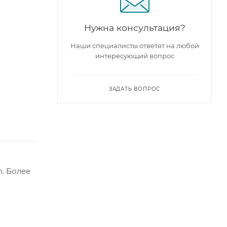
Нужна консультация?
Наши специалисты ответят на любой
интересующий вопрос
ЗАДАТЬ ВОПРОС
. Более