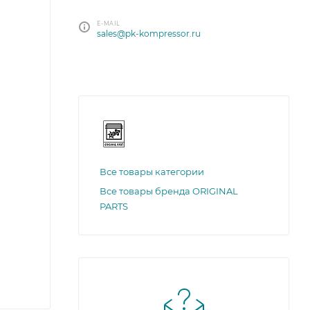
E-MAIL
sales@pk-kompressor.ru
Все товары категории
Все товары бренда ORIGINAL
PARTS