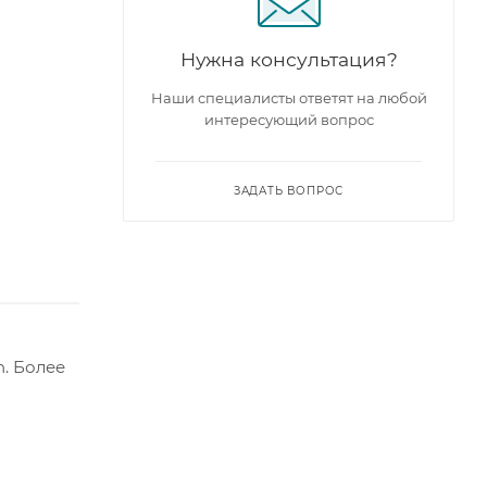
Нужна консультация?
Наши специалисты ответят на любой
интересующий вопрос
ЗАДАТЬ ВОПРОС
. Более