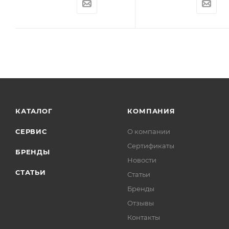
КАТАЛОГ
КОМПАНИЯ
СЕРВИС
О компании
Сертификаты
БРЕНДЫ
Новости
СТАТЬИ
Статьи
Бренды
Отзывы
Контакты