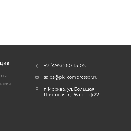
ЦИЯ
+7 (495) 260-13-05
латы
sales@pk-kompressor.ru
тавки
г. Москва, ул. Большая
Почтовая, д. 36 ст.1 оф.22