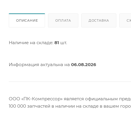
ОПИСАНИЕ
ОПЛАТА
ДОСТАВКА
С
Наличие на складе:
81
шт.
Информация актуальна на
06.08.2026
ООО «ПК-Компрессор» является официальным предст
100 000 запчастей в наличии на складе в вашем гор