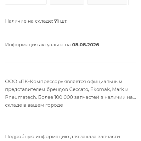
Наличие на складе:
71
шт.
Информация актуальна на
08.08.2026
ООО «ПК-Компрессор» является официальным
представителем брендов Ceccato, Ekomak, Mark и
Pneumatech. Более 100 000 запчастей в наличии на
складе в вашем городе
Подробную информацию для заказа запчасти