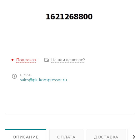
Под заказ
Нашли дешевле?
E-MAIL
sales@pk-kompressor.ru
ОПИСАНИЕ
ОПЛАТА
ДОСТАВКА