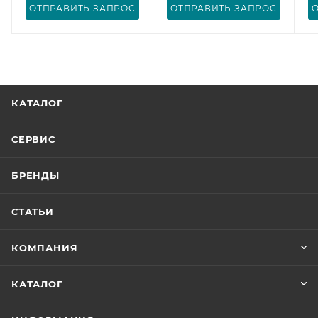
ОТПРАВИТЬ ЗАПРОС
ОТПРАВИТЬ ЗАПРОС
КАТАЛОГ
СЕРВИС
БРЕНДЫ
СТАТЬИ
КОМПАНИЯ
КАТАЛОГ