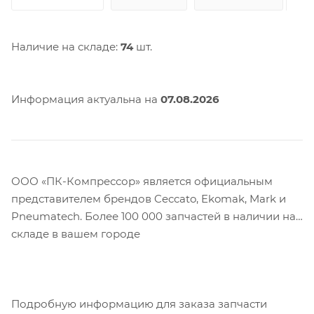
Наличие на складе:
74
шт.
Информация актуальна на
07.08.2026
ООО «ПК-Компрессор» является официальным
представителем брендов Ceccato, Ekomak, Mark и
Pneumatech. Более 100 000 запчастей в наличии на
складе в вашем городе
Подробную информацию для заказа запчасти