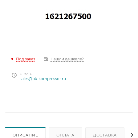
Под заказ
Нашли дешевле?
E-MAIL
sales@pk-kompressor.ru
ОПИСАНИЕ
ОПЛАТА
ДОСТАВКА