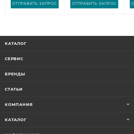
ОТПРАВИТЬ ЗАПРОС
ОТПРАВИТЬ ЗАПРОС
КАТАЛОГ
СЕРВИС
БРЕНДЫ
СТАТЬИ
КОМПАНИЯ
КАТАЛОГ