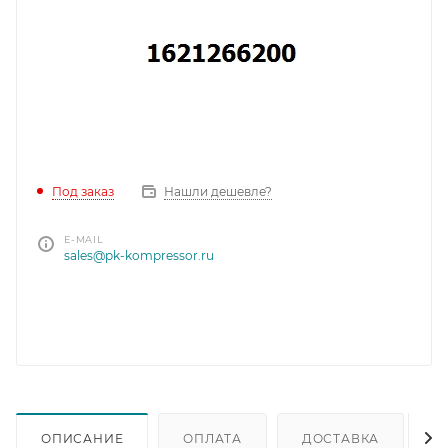
Под заказ
Нашли дешевле?
E-MAIL
sales@pk-kompressor.ru
ОПИСАНИЕ
ОПЛАТА
ДОСТАВКА