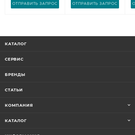
ОТПРАВИТЬ ЗАПРОС
ОТПРАВИТЬ ЗАПРОС
КАТАЛОГ
СЕРВИС
БРЕНДЫ
СТАТЬИ
КОМПАНИЯ
КАТАЛОГ