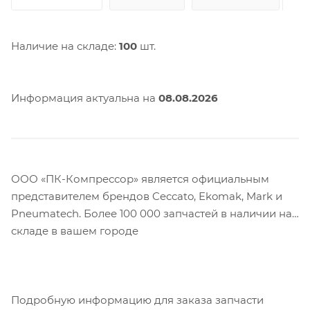
Наличие на складе:
100
шт.
Информация актуальна на
08.08.2026
ООО «ПК-Компрессор» является официальным
представителем брендов Ceccato, Ekomak, Mark и
Pneumatech. Более 100 000 запчастей в наличии на
складе в вашем городе
Подробную информацию для заказа запчасти