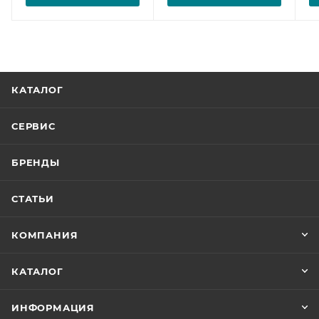
КАТАЛОГ
СЕРВИС
БРЕНДЫ
СТАТЬИ
КОМПАНИЯ
КАТАЛОГ
ИНФОРМАЦИЯ