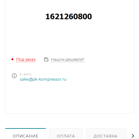
Под заказ
Нашли дешевле?
E-MAIL
sales@pk-kompressor.ru
ОПИСАНИЕ
ОПЛАТА
ДОСТАВКА