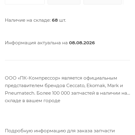
Наличие на складе:
68
шт.
Информация актуальна на
08.08.2026
ООО «ПК-Компрессор» является официальным
представителем брендов Ceccato, Ekomak, Mark и
Pneumatech. Более 100 000 запчастей в наличии на
складе в вашем городе
Подробную информацию для заказа запчасти