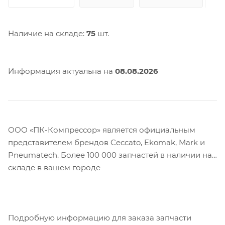
Наличие на складе:
75
шт.
Информация актуальна на
08.08.2026
ООО «ПК-Компрессор» является официальным
представителем брендов Ceccato, Ekomak, Mark и
Pneumatech. Более 100 000 запчастей в наличии на
складе в вашем городе
Подробную информацию для заказа запчасти