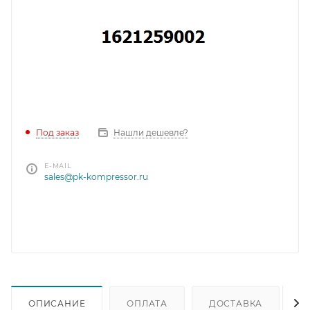
Под заказ
Нашли дешевле?
E-MAIL
sales@pk-kompressor.ru
ОПИСАНИЕ
ОПЛАТА
ДОСТАВКА