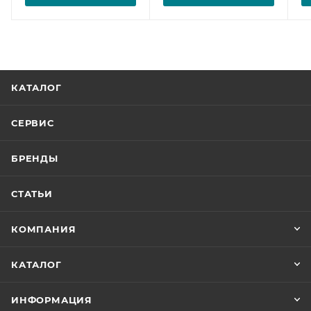
КАТАЛОГ
СЕРВИС
БРЕНДЫ
СТАТЬИ
КОМПАНИЯ
КАТАЛОГ
ИНФОРМАЦИЯ