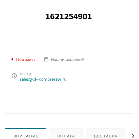
Под заказ
Нашли дешевле?
E-MAIL
sales@pk-kompressor.ru
ОПИСАНИЕ
ОПЛАТА
ДОСТАВКА