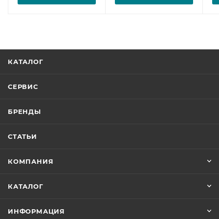
КАТАЛОГ
СЕРВИС
БРЕНДЫ
СТАТЬИ
КОМПАНИЯ
КАТАЛОГ
ИНФОРМАЦИЯ