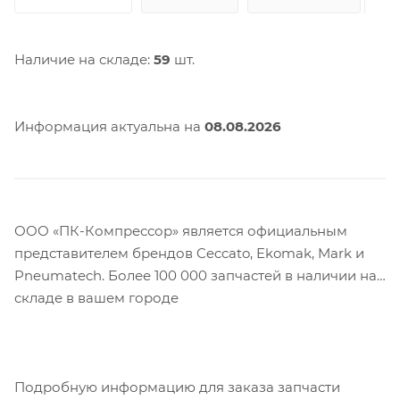
Наличие на складе:
59
шт.
Информация актуальна на
08.08.2026
ООО «ПК-Компрессор» является официальным
представителем брендов Ceccato, Ekomak, Mark и
Pneumatech. Более 100 000 запчастей в наличии на
складе в вашем городе
Подробную информацию для заказа запчасти