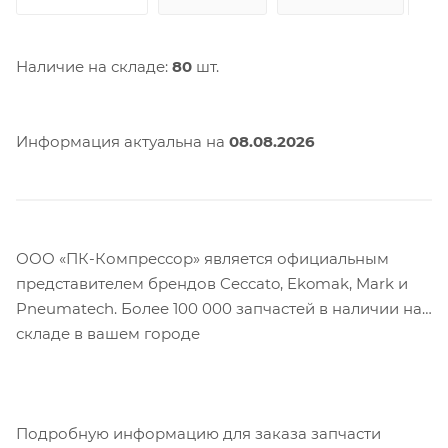
Наличие на складе:
80
шт.
Информация актуальна на
08.08.2026
ООО «ПК-Компрессор» является официальным
представителем брендов Ceccato, Ekomak, Mark и
Pneumatech. Более 100 000 запчастей в наличии на
складе в вашем городе
Подробную информацию для заказа запчасти