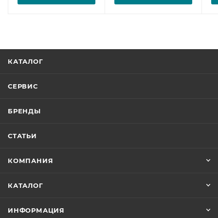
КАТАЛОГ
СЕРВИС
БРЕНДЫ
СТАТЬИ
КОМПАНИЯ
КАТАЛОГ
ИНФОРМАЦИЯ