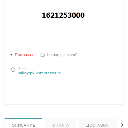
Под заказ
Нашли дешевле?
E-MAIL
sales@pk-kompressor.ru
ОПИСАНИЕ
ОПЛАТА
ДОСТАВКА