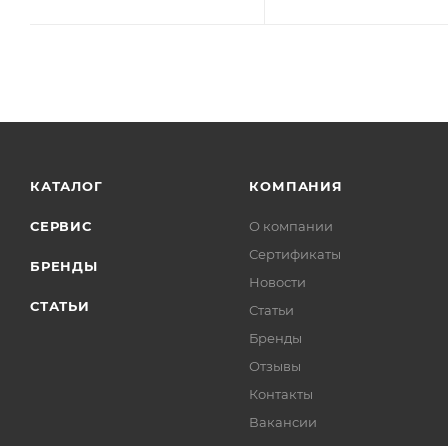
КАТАЛОГ
КОМПАНИЯ
СЕРВИС
О компании
Сертификаты
БРЕНДЫ
Новости
СТАТЬИ
Статьи
Бренды
Отзывы
Контакты
Вакансии