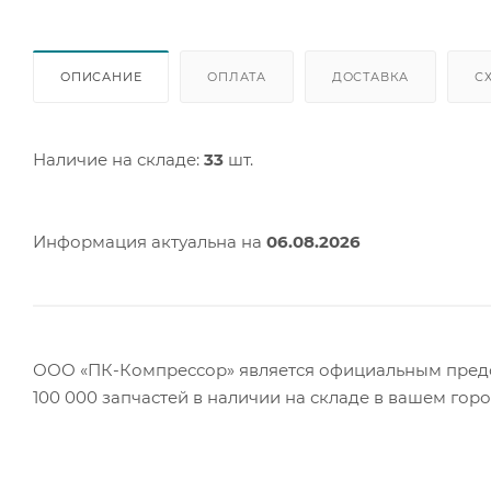
ОПИСАНИЕ
ОПЛАТА
ДОСТАВКА
С
Наличие на складе:
33
шт.
Информация актуальна на
06.08.2026
ООО «ПК-Компрессор» является официальным предст
100 000 запчастей в наличии на складе в вашем гор