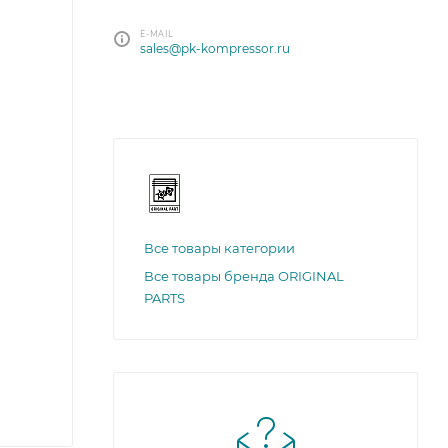
E-MAIL
sales@pk-kompressor.ru
Все товары категории
Все товары бренда ORIGINAL
PARTS