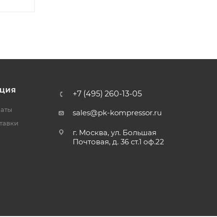
ЦИЯ
+7 (495) 260-13-05
латы
sales@pk-kompressor.ru
тавки
г. Москва, ул. Большая
Почтовая, д. 36 ст.1 оф.22