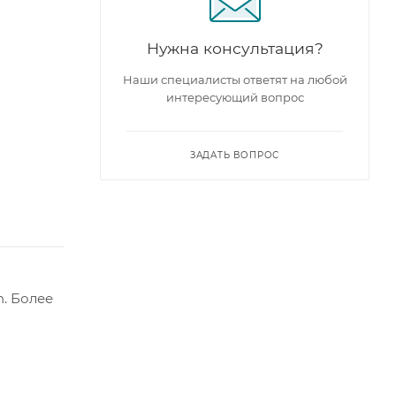
Нужна консультация?
Наши специалисты ответят на любой
интересующий вопрос
ЗАДАТЬ ВОПРОС
. Более