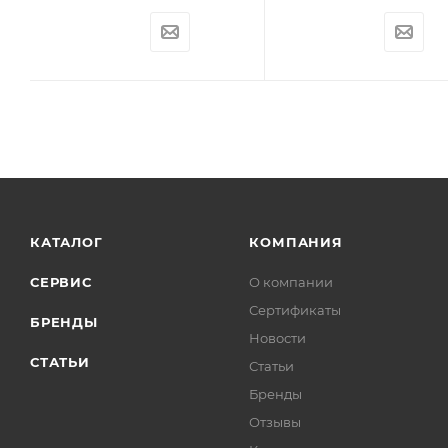
КАТАЛОГ
КОМПАНИЯ
СЕРВИС
О компании
Сертификаты
БРЕНДЫ
Новости
СТАТЬИ
Статьи
Бренды
Отзывы