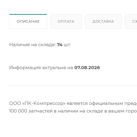
ОПИСАНИЕ
ОПЛАТА
ДОСТАВКА
С
Наличие на складе:
74
шт.
Информация актуальна на
07.08.2026
ООО «ПК-Компрессор» является официальным предст
100 000 запчастей в наличии на складе в вашем гор