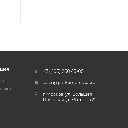
ЦИЯ
+7 (495) 260-13-05
латы
sales@pk-kompressor.ru
тавки
г. Москва, ул. Большая
Почтовая, д. 36 ст.1 оф.22