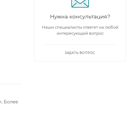
Нужна консультация?
Наши специалисты ответят на любой
интересующий вопрос
ЗАДАТЬ ВОПРОС
. Более