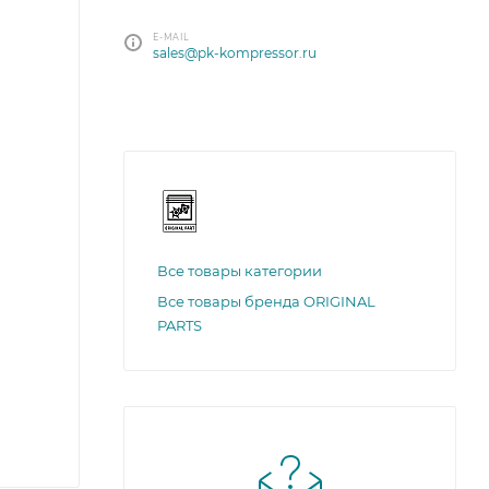
E-MAIL
sales@pk-kompressor.ru
Все товары категории
Все товары бренда ORIGINAL
PARTS