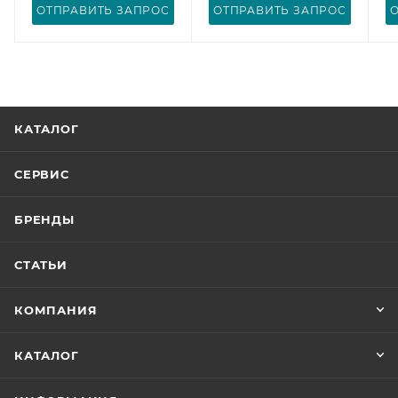
ОТПРАВИТЬ ЗАПРОС
ОТПРАВИТЬ ЗАПРОС
КАТАЛОГ
СЕРВИС
БРЕНДЫ
СТАТЬИ
КОМПАНИЯ
КАТАЛОГ