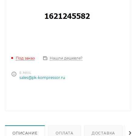
Под заказ
Нашли дешевле?
E-MAIL
sales@pk-kompressor.ru
ОПИСАНИЕ
ОПЛАТА
ДОСТАВКА