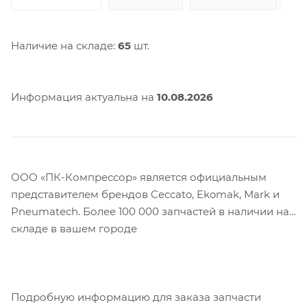
Наличие на складе:
65
шт.
Информация актуальна на
10.08.2026
ООО «ПК-Компрессор» является официальным
представителем брендов Ceccato, Ekomak, Mark и
Pneumatech. Более 100 000 запчастей в наличии на
складе в вашем городе
Подробную информацию для заказа запчасти