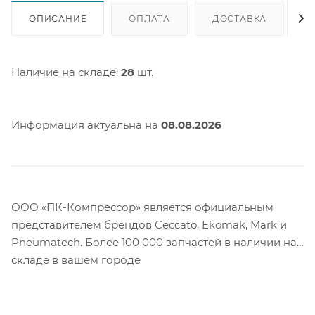
ОПИСАНИЕ
ОПЛАТА
ДОСТАВКА
Наличие на складе:
28
шт.
Информация актуальна на
08.08.2026
ООО «ПК-Компрессор» является официальным
представителем брендов Ceccato, Ekomak, Mark и
Pneumatech. Более 100 000 запчастей в наличии на
складе в вашем городе