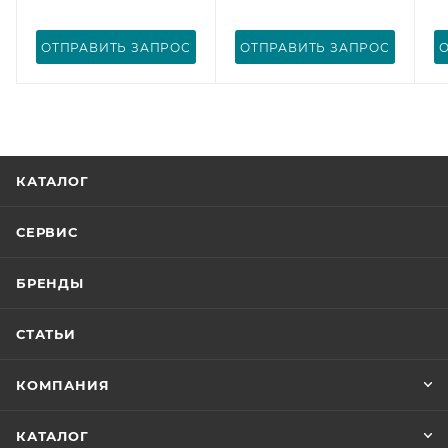
ОТПРАВИТЬ ЗАПРОС
ОТПРАВИТЬ ЗАПРОС
КАТАЛОГ
СЕРВИС
БРЕНДЫ
СТАТЬИ
КОМПАНИЯ
КАТАЛОГ