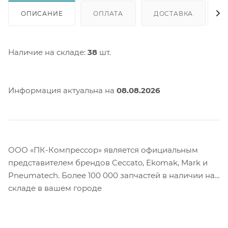
ОПИСАНИЕ
ОПЛАТА
ДОСТАВКА
Наличие на складе:
38
шт.
Информация актуальна на
08.08.2026
ООО «ПК-Компрессор» является официальным
представителем брендов Ceccato, Ekomak, Mark и
Pneumatech. Более 100 000 запчастей в наличии на
складе в вашем городе