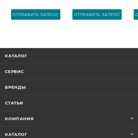
ОТПРАВИТЬ ЗАПРОС
ОТПРАВИТЬ ЗАПРОС
КАТАЛОГ
СЕРВИС
БРЕНДЫ
СТАТЬИ
КОМПАНИЯ
КАТАЛОГ