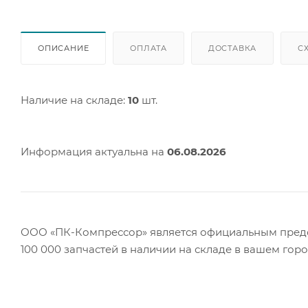
ОПИСАНИЕ
ОПЛАТА
ДОСТАВКА
С
Наличие на складе:
10
шт.
Информация актуальна на
06.08.2026
ООО «ПК-Компрессор» является официальным предст
100 000 запчастей в наличии на складе в вашем гор