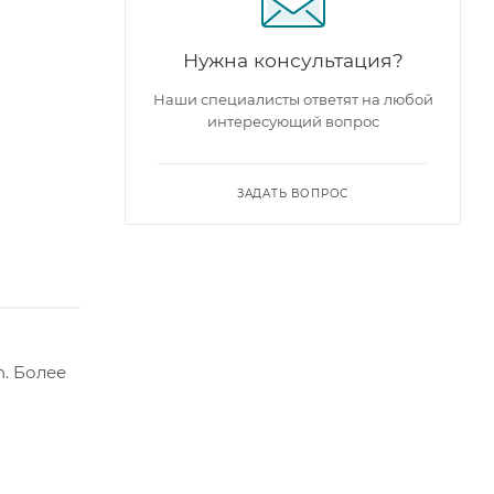
Нужна консультация?
Наши специалисты ответят на любой
интересующий вопрос
ЗАДАТЬ ВОПРОС
. Более