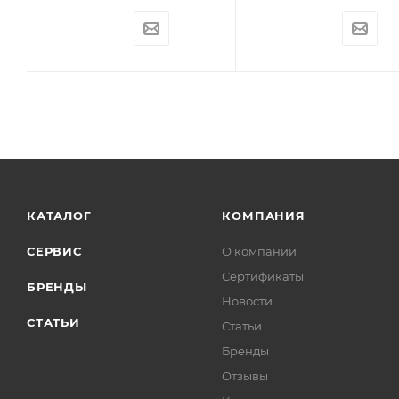
КАТАЛОГ
КОМПАНИЯ
СЕРВИС
О компании
Сертификаты
БРЕНДЫ
Новости
СТАТЬИ
Статьи
Бренды
Отзывы