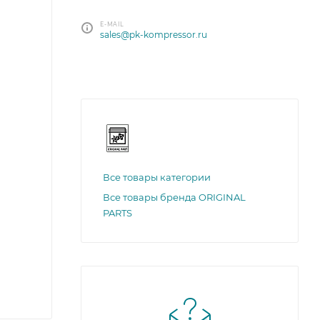
E-MAIL
sales@pk-kompressor.ru
Все товары категории
Все товары бренда ORIGINAL
PARTS