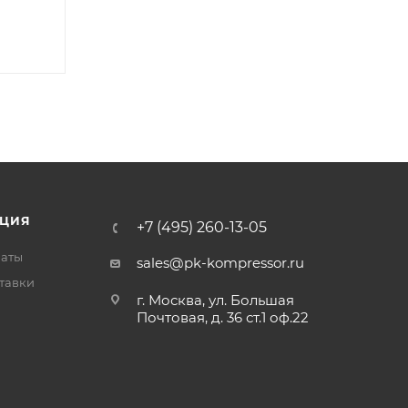
ЦИЯ
+7 (495) 260-13-05
латы
sales@pk-kompressor.ru
тавки
г. Москва, ул. Большая
Почтовая, д. 36 ст.1 оф.22